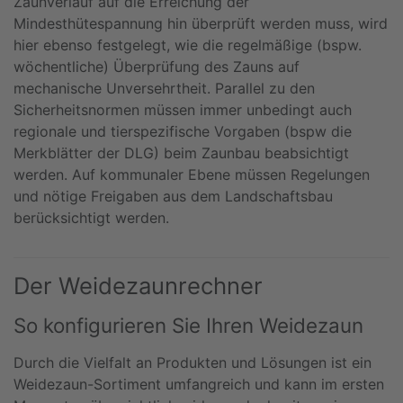
Zaunverlauf auf die Erreichung der
Mindesthütespannung hin überprüft werden muss, wird
hier ebenso festgelegt, wie die regelmäßige (bspw.
wöchentliche) Überprüfung des Zauns auf
mechanische Unversehrtheit. Parallel zu den
Sicherheitsnormen müssen immer unbedingt auch
regionale und tierspezifische Vorgaben (bspw die
Merkblätter der DLG) beim Zaunbau beabsichtigt
werden. Auf kommunaler Ebene müssen Regelungen
und nötige Freigaben aus dem Landschaftsbau
berücksichtigt werden.
Der Weidezaunrechner
So konfigurieren Sie Ihren Weidezaun
Durch die Vielfalt an Produkten und Lösungen ist ein
Weidezaun-Sortiment umfangreich und kann im ersten