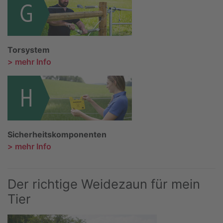
Torsystem
> mehr Info
Sicherheitskomponenten
> mehr Info
Der richtige Weidezaun für mein
Tier