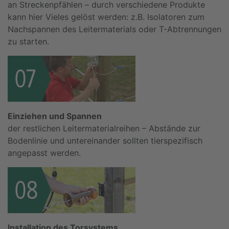
an Streckenpfählen – durch verschiedene Produkte
kann hier Vieles gelöst werden: z.B. Isolatoren zum
Nachspannen des Leitermaterials oder T-Abtrennungen
zu starten.
Einziehen und Spannen
der restlichen Leitermaterialreihen – Abstände zur
Bodenlinie und untereinander sollten tierspezifisch
angepasst werden.
Installation des Torsystems