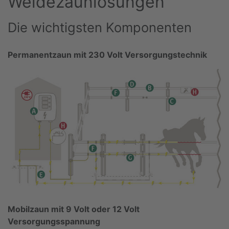
Weidezaunlösungen
Die wichtigsten Komponenten
Permanentzaun mit 230 Volt Versorgungstechnik
Mobilzaun mit 9 Volt oder 12 Volt
Versorgungsspannung