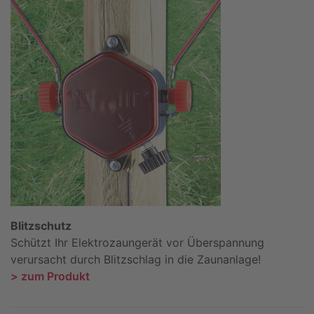
Blitzschutz
Schützt Ihr Elektrozaungerät vor Überspannung
verursacht durch Blitzschlag in die Zaunanlage!
> zum Produkt