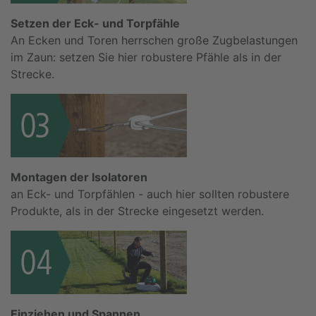
Setzen der Eck- und Torpfähle
An Ecken und Toren herrschen große Zugbelastungen
im Zaun: setzen Sie hier robustere Pfähle als in der
Strecke.
Montagen der Isolatoren
an Eck- und Torpfählen - auch hier sollten robustere
Produkte, als in der Strecke eingesetzt werden.
Einziehen und Spannen