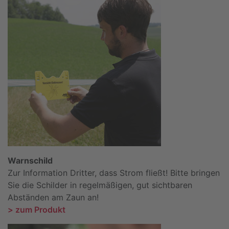
Warnschild
Zur Information Dritter, dass Strom fließt! Bitte bringen
Sie die Schilder in regelmäßigen, gut sichtbaren
Abständen am Zaun an!
> zum Produkt