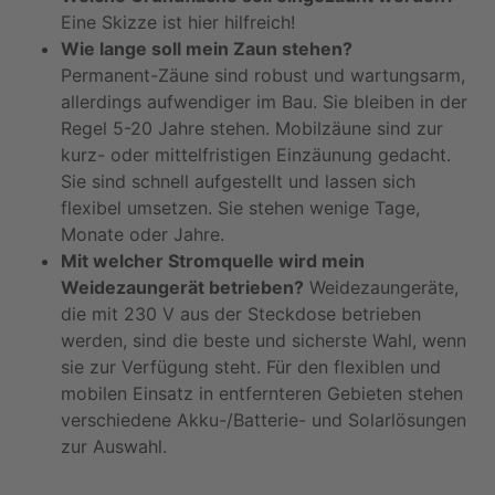
Eine Skizze ist hier hilfreich!
Wie lange soll mein Zaun stehen?
Permanent-Zäune sind robust und wartungsarm,
allerdings aufwendiger im Bau. Sie bleiben in der
Regel 5-20 Jahre stehen. Mobilzäune sind zur
kurz- oder mittelfristigen Einzäunung gedacht.
Sie sind schnell aufgestellt und lassen sich
flexibel umsetzen. Sie stehen wenige Tage,
Monate oder Jahre.
Mit welcher Stromquelle wird mein
Weidezaungerät betrieben?
Weidezaungeräte,
die mit 230 V aus der Steckdose betrieben
werden, sind die beste und sicherste Wahl, wenn
sie zur Verfügung steht. Für den flexiblen und
mobilen Einsatz in entfernteren Gebieten stehen
verschiedene Akku-/Batterie- und Solarlösungen
zur Auswahl.