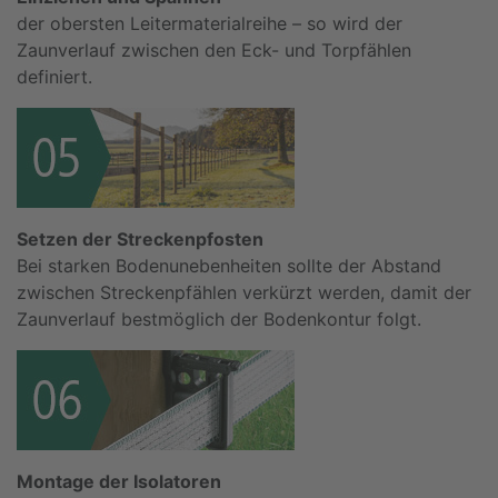
der obersten Leitermaterialreihe – so wird der
Zaunverlauf zwischen den Eck- und Torpfählen
definiert.
Setzen der Streckenpfosten
Bei starken Bodenunebenheiten sollte der Abstand
zwischen Streckenpfählen verkürzt werden, damit der
Zaunverlauf bestmöglich der Bodenkontur folgt.
Montage der Isolatoren