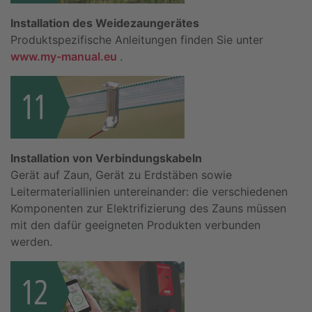
Installation des Weidezaungerätes
Produktspezifische Anleitungen finden Sie unter
www.my-manual.eu
.
Installation von Verbindungskabeln
Gerät auf Zaun, Gerät zu Erdstäben sowie
Leitermateriallinien untereinander: die verschiedenen
Komponenten zur Elektrifizierung des Zauns müssen
mit den dafür geeigneten Produkten verbunden
werden.