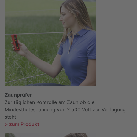
Zaunprüfer
Zur täglichen Kontrolle am Zaun ob die
Mindesthütespannung von 2.500 Volt zur Verfügung
steht!
> zum Produkt