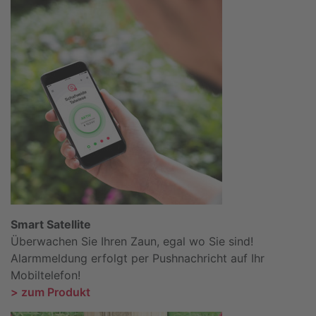
Smart Satellite
Überwachen Sie Ihren Zaun, egal wo Sie sind!
Alarmmeldung erfolgt per Pushnachricht auf Ihr
Mobiltelefon!
> zum Produkt