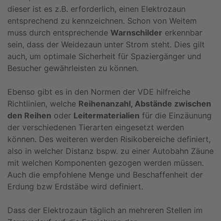
dieser ist es z.B. erforderlich, einen Elektrozaun
entsprechend zu kennzeichnen. Schon von Weitem
muss durch entsprechende
Warnschilder
erkennbar
sein, dass der Weidezaun unter Strom steht. Dies gilt
auch, um optimale Sicherheit für Spaziergänger und
Besucher gewährleisten zu können.
Ebenso gibt es in den Normen der VDE hilfreiche
Richtlinien, welche
Reihenanzahl, Abstände zwischen
den Reihen
oder
Leitermaterialien
für die Einzäunung
der verschiedenen Tierarten eingesetzt werden
können. Des weiteren werden Risikobereiche definiert,
also in welcher Distanz bspw. zu einer Autobahn Zäune
mit welchen Komponenten gezogen werden müssen.
Auch die empfohlene Menge und Beschaffenheit der
Erdung bzw Erdstäbe wird definiert.
Dass der Elektrozaun täglich an mehreren Stellen im