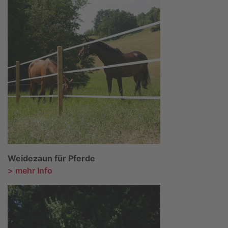
Weidezaun für Pferde
> mehr Info