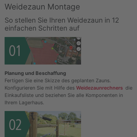
Weidezaun Montage
So stellen Sie Ihren Weidezaun in 12
einfachen Schritten auf
Planung und Beschaffung
Fertigen Sie eine Skizze des geplanten Zauns.
Konfigurieren Sie mit Hilfe des
Weidezaunrechners
die
Einkaufsliste und beziehen Sie alle Komponenten in
Ihrem Lagerhaus.