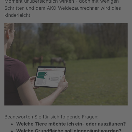
Moment unübersichtlich wirken - doch mit wenigen
Schritten und dem AKO-Weidezaunrechner wird dies
kinderleicht.
Beantworten Sie für sich folgende Fragen:
Welche Tiere möchte ich ein- oder auszäunen?
Welche Grundfläche soll eingezäunt werden?