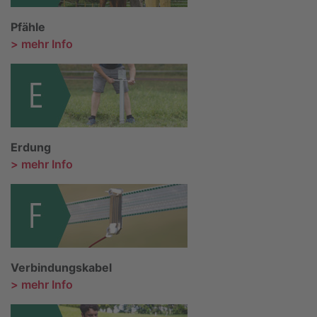
Pfähle
> mehr Info
Erdung
> mehr Info
Verbindungskabel
> mehr Info