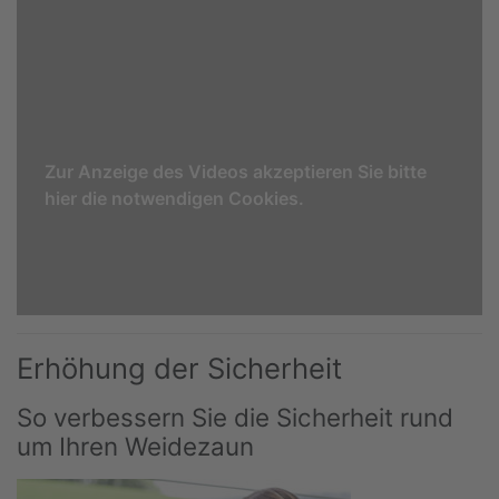
Zur Anzeige des Videos akzeptieren Sie bitte
hier die notwendigen Cookies.
Erhöhung der Sicherheit
So verbessern Sie die Sicherheit rund
um Ihren Weidezaun