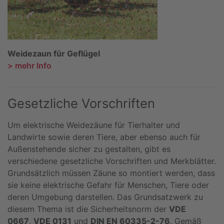
Weidezaun für Geflügel
> mehr Info
Gesetzliche Vorschriften
Um elektrische Weidezäune für Tierhalter und
Landwirte sowie deren Tiere, aber ebenso auch für
Außenstehende sicher zu gestalten, gibt es
verschiedene gesetzliche Vorschriften und Merkblätter.
Grundsätzlich müssen Zäune so montiert werden, dass
sie keine elektrische Gefahr für Menschen, Tiere oder
deren Umgebung darstellen. Das Grundsatzwerk zu
diesem Thema ist die Sicherheitsnorm der
VDE
0667
,
VDE 0131
und
DIN EN 60335-2-76
. Gemäß