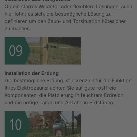
Ob ein starres Weidetor oder flexiblere Lösungen: auch
hier lohnt es sich, die bestmögliche Lösung zu
definieren um den Zaun- und Torsituation hütesicher
zu machen.
Installation der Erdung
Die bestmögliche Erdung ist essenziell für die Funktion
Ihres Elektrozauns: achten Sie auf gute rostfreie
Komponenten, die Platzierung in feuchtem Erdreich
und die nötige Länge und Anzahl an Erdstäben.