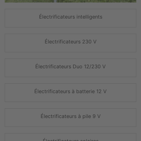
Électrificateurs intelligents
Électrificateurs 230 V
Électrificateurs Duo 12/230 V
Électrificateurs à batterie 12 V
Électrificateurs à pile 9 V
Électrificateurs solaires