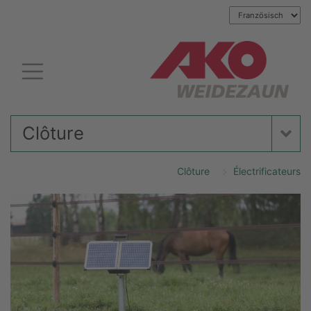
Clôture
Clôture
Électrificateurs