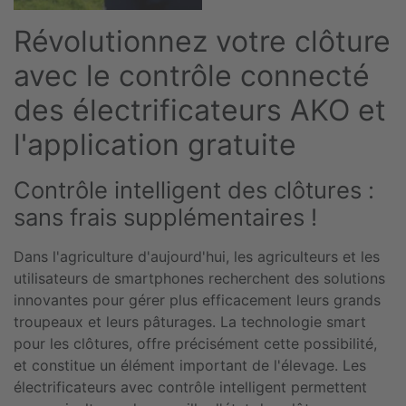
Révolutionnez votre clôture
avec le contrôle connecté
des électrificateurs AKO et
l'application gratuite
Contrôle intelligent des clôtures :
sans frais supplémentaires !
Dans l'agriculture d'aujourd'hui, les agriculteurs et les
utilisateurs de smartphones recherchent des solutions
innovantes pour gérer plus efficacement leurs grands
troupeaux et leurs pâturages. La technologie smart
pour les clôtures, offre précisément cette possibilité,
et constitue un élément important de l'élevage. Les
électrificateurs avec contrôle intelligent permettent