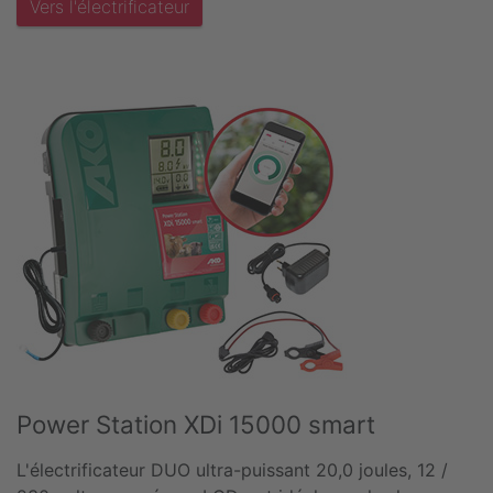
Vers l'électrificateur
Power Station XDi 15000 smart
L'électrificateur DUO ultra-puissant 20,0 joules, 12 /