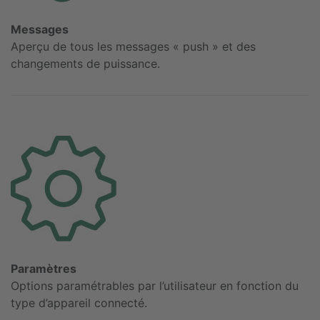
Messages
Aperçu de tous les messages « push » et des
changements de puissance.
Paramètres
Options paramétrables par l’utilisateur en fonction du
type d’appareil connecté.