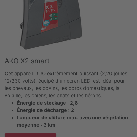
AKO X2 smart
Cet appareil DUO extrêmement puissant (2,20 joules,
12/230 volts), équipé d'un écran LED, est idéal pour
les chevaux, les bovins, les porcs domestiques, la
volaille, les chiens, les chats et les hérons.
Énergie de stockage : 2,8
Énergie de décharge : 2
Longueur de clôture max. avec une végétation
moyenne : 3 km