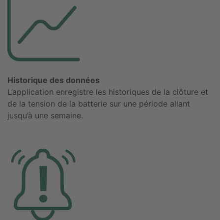
Historique des données
L’application enregistre les historiques de la clôture et
de la tension de la batterie sur une période allant
jusqu’à une semaine.