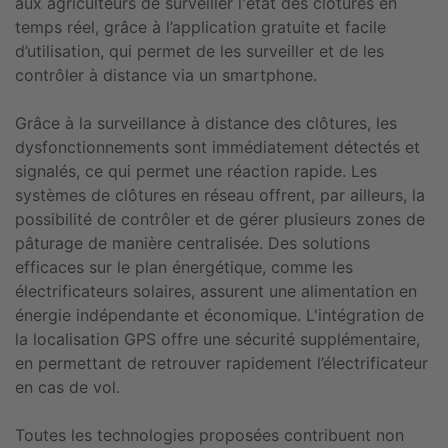
aux agriculteurs de surveiller l'état des clôtures en
temps réel, grâce à l’application gratuite et facile
d’utilisation, qui permet de les surveiller et de les
contrôler à distance via un smartphone.
Grâce à la surveillance à distance des clôtures, les
dysfonctionnements sont immédiatement détectés et
signalés, ce qui permet une réaction rapide. Les
systèmes de clôtures en réseau offrent, par ailleurs, la
possibilité de contrôler et de gérer plusieurs zones de
pâturage de manière centralisée. Des solutions
efficaces sur le plan énergétique, comme les
électrificateurs solaires, assurent une alimentation en
énergie indépendante et économique. L'intégration de
la localisation GPS offre une sécurité supplémentaire,
en permettant de retrouver rapidement l’électrificateur
en cas de vol.
Toutes les technologies proposées contribuent non