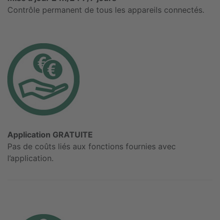
Contrôle permanent de tous les appareils connectés.
Application GRATUITE
Pas de coûts liés aux fonctions fournies avec
l’application.