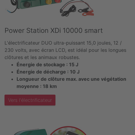
Power Station XDi 10000 smart
L'électrificateur DUO ultra-puissant 15,0 joules, 12 /
230 volts, avec écran LCD, est idéal pour les longues
clôtures et les animaux robustes.
Énergie de stockage : 15 J
Énergie de décharge : 10 J
Longueur de clôture max. avec une végétation
moyenne : 18 km
Vers l'électrificateur