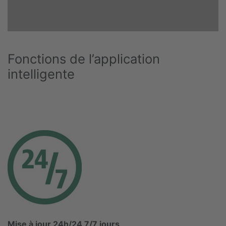
Fonctions de l’application
intelligente
Mise à jour 24h/24 7/7 jours