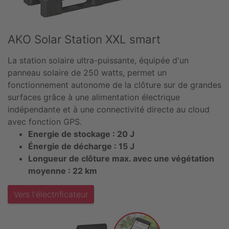
AKO Solar Station XXL smart
La station solaire ultra-puissante, équipée d'un
panneau solaire de 250 watts, permet un
fonctionnement autonome de la clôture sur de grandes
surfaces grâce à une alimentation électrique
indépendante et à une connectivité directe au cloud
avec fonction GPS.
Energie de stockage : 20 J
Énergie de décharge : 15 J
Longueur de clôture max. avec une végétation
moyenne : 22 km
Vers l'électrificateur