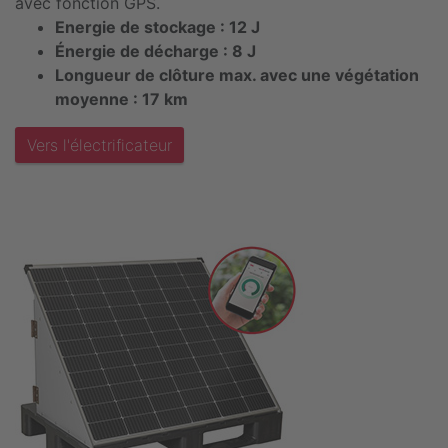
avec fonction GPS.
Energie de stockage : 12 J
Énergie de décharge : 8 J
Longueur de clôture max. avec une végétation
moyenne : 17 km
Vers l'électrificateur