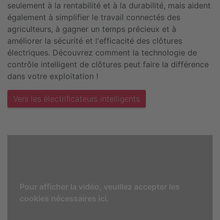
seulement à la rentabilité et à la durabilité, mais aident
également à simplifier le travail connectés des
agriculteurs, à gagner un temps précieux et à
améliorer la sécurité et l'efficacité des clôtures
électriques. Découvrez comment la technologie de
contrôle intelligent de clôtures peut faire la différence
dans votre exploitation !
Vers les électrificateurs intelligents
Pour afficher la vidéo, veuillez accepter les
cookies nécessaires ici.