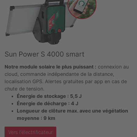
Sun Power S 4000 smart
Notre module solaire le plus puissant :
connexion au
cloud, commande indépendante de la distance,
localisation GPS. Alertes gratuites par app en cas de
chute de tension.
Énergie de stockage : 5,5 J
Énergie de décharge : 4 J
Longueur de clôture max. avec une végétation
moyenne : 9 km
Vers l'électrificateur