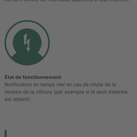
État de fonctionnement
Notification en temps réel en cas de chute de la
tension de la clôture (par exemple si le seuil d’alarme
est atteint).