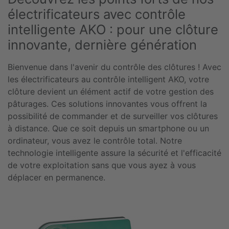
électrificateurs avec contrôle
intelligente AKO : pour une clôture
innovante, dernière génération
Bienvenue dans l'avenir du contrôle des clôtures ! Avec
les électrificateurs au contrôle intelligent AKO, votre
clôture devient un élément actif de votre gestion des
pâturages. Ces solutions innovantes vous offrent la
possibilité de commander et de surveiller vos clôtures
à distance. Que ce soit depuis un smartphone ou un
ordinateur, vous avez le contrôle total. Notre
technologie intelligente assure la sécurité et l'efficacité
de votre exploitation sans que vous ayez à vous
déplacer en permanence.