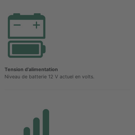
Tension d’alimentation
Niveau de batterie 12 V actuel en volts.