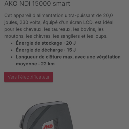
AKO NDi 15000 smart
Cet appareil d'alimentation ultra-puissant de 20,0
joules, 230 volts, équipé d'un écran LCD, est idéal
pour les chevaux, les taureaux, les bovins, les
moutons, les chèvres, les sangliers et les loups.
Énergie de stockage : 20 J
Énergie de décharge : 15 J
Longueur de clôture max. avec une végétation
moyenne : 22 km
Vers l'électrificateur