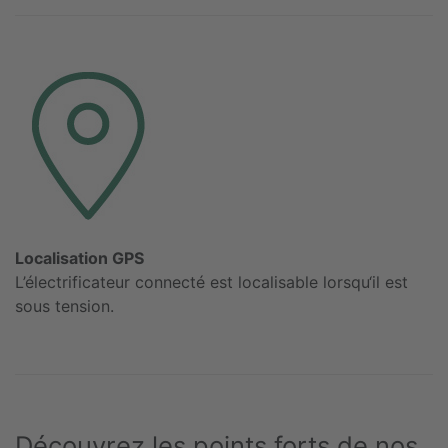
Localisation GPS
L’électrificateur connecté est localisable lorsqu‘il est
sous tension.
Découvrez les points forts de nos