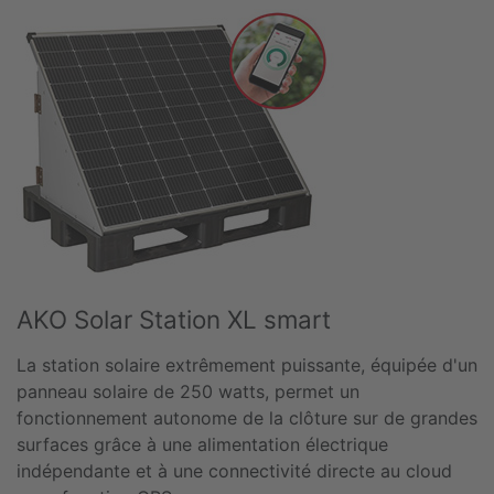
AKO Solar Station XL smart
La station solaire extrêmement puissante, équipée d'un
panneau solaire de 250 watts, permet un
fonctionnement autonome de la clôture sur de grandes
surfaces grâce à une alimentation électrique
indépendante et à une connectivité directe au cloud