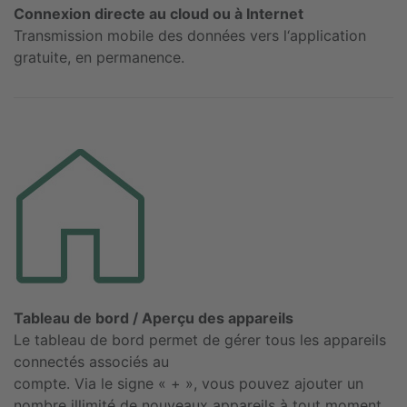
Connexion directe au cloud ou à Internet
Transmission mobile des données vers l‘application
gratuite, en permanence.
Tableau de bord / Aperçu des appareils
Le tableau de bord permet de gérer tous les appareils
connectés associés au
compte. Via le signe « + », vous pouvez ajouter un
nombre illimité de nouveaux appareils à tout moment.