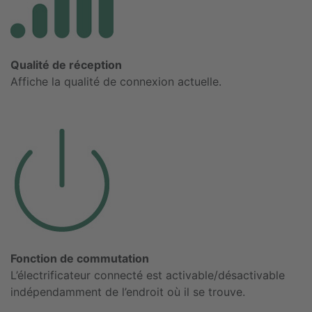
Qualité de réception
Affiche la qualité de connexion actuelle.
Fonction de commutation
L’électrificateur connecté est activable/désactivable
indépendamment de l’endroit où il se trouve.