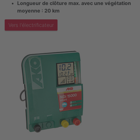
Longueur de clôture max. avec une végétation
moyenne : 20 km
Vers l'électrificateur