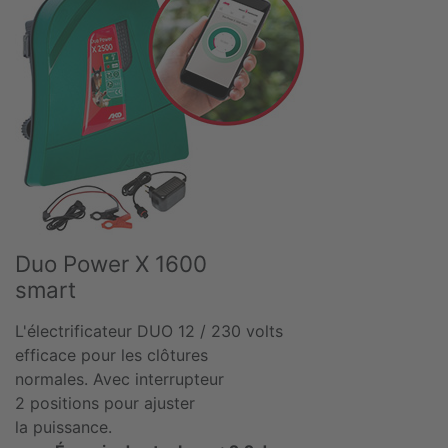
Duo Power X 1600
smart
L'électrificateur DUO 12 / 230 volts
efficace pour les clôtures
normales. Avec interrupteur
2 positions pour ajuster
la puissance.