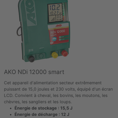
AKO NDi 12000 smart
Cet appareil d'alimentation secteur extrêmement
puissant de 15,0 joules et 230 volts, équipé d'un écran
LCD. Convient à cheval, les bovins, les moutons, les
chèvres, les sangliers et les loups.
Énergie de stockage : 15,5 J
Énergie de décharge : 12 J