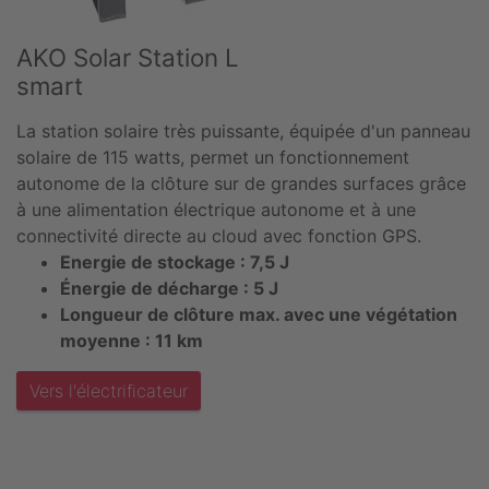
AKO Solar Station L
smart
La station solaire très puissante, équipée d'un panneau
solaire de 115 watts, permet un fonctionnement
autonome de la clôture sur de grandes surfaces grâce
à une alimentation électrique autonome et à une
connectivité directe au cloud avec fonction GPS.
Energie de stockage : 7,5 J
Énergie de décharge : 5 J
Longueur de clôture max. avec une végétation
moyenne : 11 km
Vers l'électrificateur