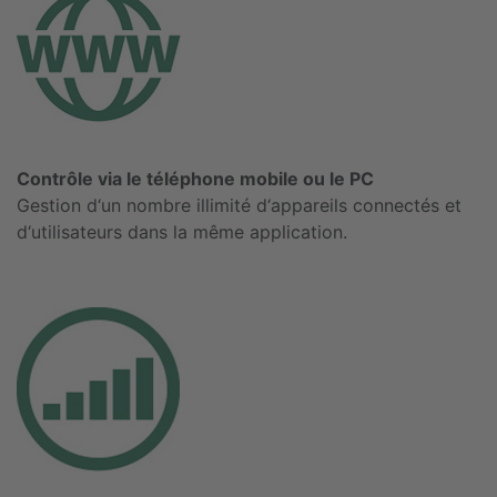
Contrôle via le téléphone mobile ou le PC
Gestion d‘un nombre illimité d‘appareils connectés et
d‘utilisateurs dans la même application.