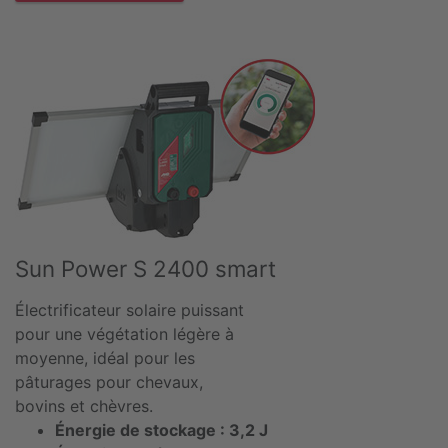
Sun Power S 2400 smart
Électrificateur solaire puissant
pour une végétation légère à
moyenne, idéal pour les
pâturages pour chevaux,
bovins et chèvres.
Énergie de stockage : 3,2 J