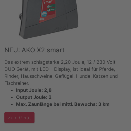
NEU: AKO X2 smart
Das extrem schlagstarke 2,20 Joule, 12 / 230 Volt
DUO Gerät, mit LED – Display, ist ideal für Pferde,
Rinder, Hausschweine, Geflügel, Hunde, Katzen und
Fischreiher.
Input Joule: 2,8
Output Joule: 2
Max. Zaunlänge bei mittl. Bewuchs: 3 km
Zum Gerät