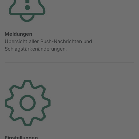
Meldungen
Übersicht aller Push-Nachrichten und
Schlagstärkenänderungen.
Einstellungen