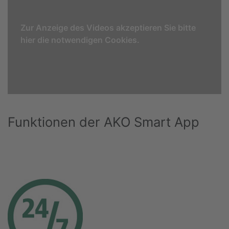
Zur Anzeige des Videos akzeptieren Sie bitte
hier die notwendigen Cookies.
Funktionen der AKO Smart App