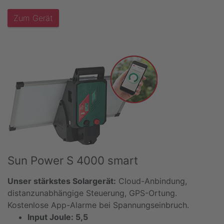
Zum Gerät
Sun Power S 4000 smart
Unser stärkstes Solargerät:
Cloud-Anbindung,
distanzunabhängige Steuerung, GPS-Ortung.
Kostenlose App-Alarme bei Spannungseinbruch.
Input Joule: 5,5