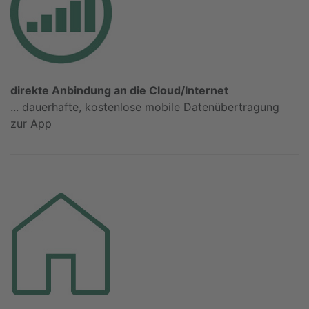
direkte Anbindung an die Cloud/Internet
... dauerhafte, kostenlose mobile Datenübertragung
zur App