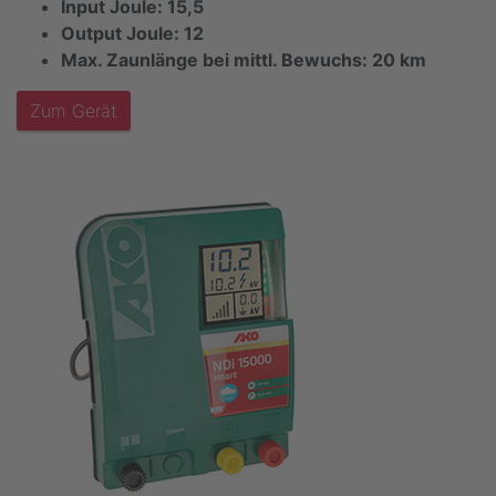
Input Joule: 15,5
Output Joule: 12
Max. Zaunlänge bei mittl. Bewuchs: 20 km
Zum Gerät