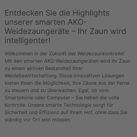
Entdecken Sie die Highlights
unserer smarten AKO-
Weidezaungeräte – Ihr Zaun wird
intelligenter!
Willkommen in der Zukunft der Weidezaunkontrolle!
Mit den smarten AKO-Weidezaungeräten wird Ihr Zaun
zu einem aktiven Bestandteil Ihrer
Weidebewirtschaftung. Diese innovativen Lösungen
bieten Ihnen die Möglichkeit, Ihre Zäune aus der Ferne
zu steuern und zu überwachen. Egal, ob vom
Smartphone oder Computer – Sie haben die volle
Kontrolle. Unsere smarte Technologie sorgt für
Sicherheit und Effizienz auf Ihrem Hof, ohne dass Sie
ständig vor Ort sein müssen.