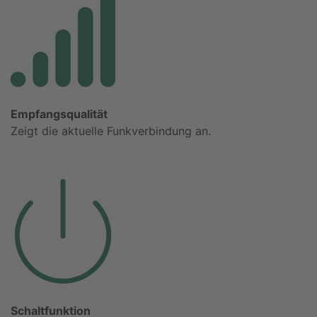
Empfangsqualität
Zeigt die aktuelle Funkverbindung an.
Schaltfunktion