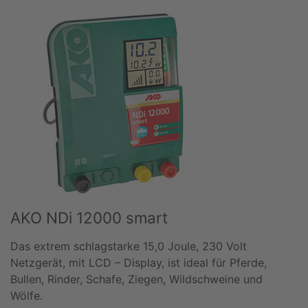
AKO NDi 12000 smart
Das extrem schlagstarke 15,0 Joule, 230 Volt
Netzgerät, mit LCD – Display, ist ideal für Pferde,
Bullen, Rinder, Schafe, Ziegen, Wildschweine und
Wölfe.