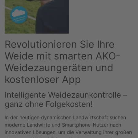
Revolutionieren Sie Ihre
Weide mit smarten AKO-
Weidezaungeräten und
kostenloser App
Intelligente Weidezaunkontrolle –
ganz ohne Folgekosten!
In der heutigen dynamischen Landwirtschaft suchen
moderne Landwirte und Smartphone-Nutzer nach
innovativen Lösungen, um die Verwaltung ihrer großen