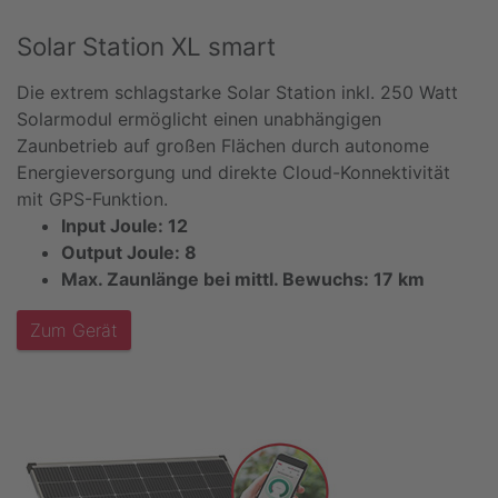
Solar Station XL smart
Die extrem schlagstarke Solar Station inkl. 250 Watt
Solarmodul ermöglicht einen unabhängigen
Zaunbetrieb auf großen Flächen durch autonome
Energieversorgung und direkte Cloud-Konnektivität
mit GPS-Funktion.
Input Joule: 12
Output Joule: 8
Max. Zaunlänge bei mittl. Bewuchs: 17 km
Zum Gerät