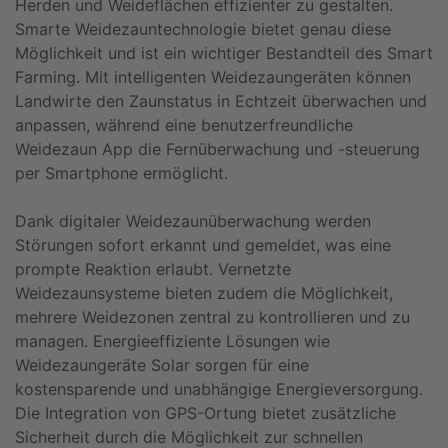
Herden und Weideflächen effizienter zu gestalten.
Smarte Weidezauntechnologie bietet genau diese
Möglichkeit und ist ein wichtiger Bestandteil des Smart
Farming. Mit intelligenten Weidezaungeräten können
Landwirte den Zaunstatus in Echtzeit überwachen und
anpassen, während eine benutzerfreundliche
Weidezaun App die Fernüberwachung und -steuerung
per Smartphone ermöglicht.
Dank digitaler Weidezaunüberwachung werden
Störungen sofort erkannt und gemeldet, was eine
prompte Reaktion erlaubt. Vernetzte
Weidezaunsysteme bieten zudem die Möglichkeit,
mehrere Weidezonen zentral zu kontrollieren und zu
managen. Energieeffiziente Lösungen wie
Weidezaungeräte Solar sorgen für eine
kostensparende und unabhängige Energieversorgung.
Die Integration von GPS-Ortung bietet zusätzliche
Sicherheit durch die Möglichkeit zur schnellen