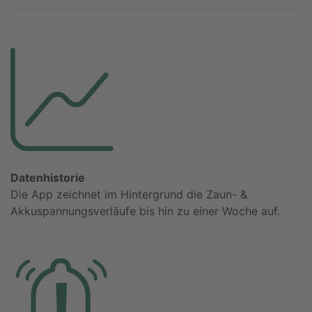
Datenhistorie
Die App zeichnet im Hintergrund die Zaun- &
Akkuspannungsverläufe bis hin zu einer Woche auf.