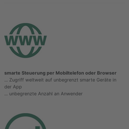
smarte Steuerung per Mobiltelefon oder Browser
... Zugriff weltweit auf unbegrenzt smarte Geräte in
der App
... unbegrenzte Anzahl an Anwender