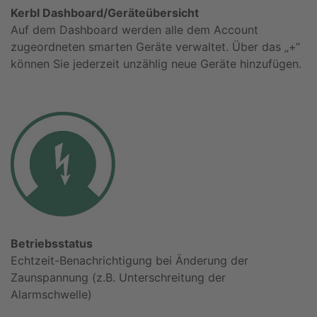
Kerbl Dashboard/Geräteübersicht
Auf dem Dashboard werden alle dem Account
zugeordneten smarten Geräte verwaltet. Über das „+“
können Sie jederzeit unzählig neue Geräte hinzufügen.
Betriebsstatus
Echtzeit-Benachrichtigung bei Änderung der
Zaunspannung (z.B. Unterschreitung der
Alarmschwelle)