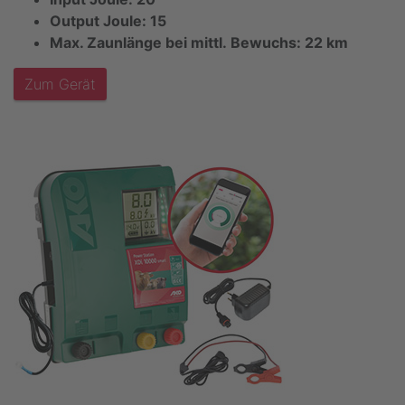
Output Joule: 15
Max. Zaunlänge bei mittl. Bewuchs: 22 km
Zum Gerät