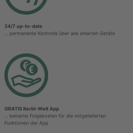
24/7 up-to-date
... permanente Kontrolle über alle smarten Geräte
GRATIS Kerbl-Welt App
... keinerlei Folgekosten für die mitgelieferten
Funktionen der App