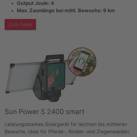
Output Joule: 4
Max. Zaunlänge bei mittl. Bewuchs: 9 km
Zum Gerät
Sun Power S 2400 smart
Leistungsstarkes Solargerät für leichten bis mittleren
Bewuchs, ideal für Pferde-, Rinder- und Ziegenweiden.