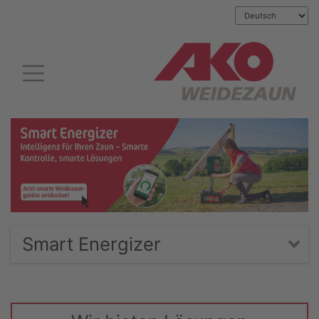
Smart Energizer