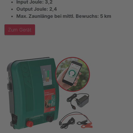
Input Joule: 3,2
Output Joule: 2,4
Max. Zaunlänge bei mittl.
Bewuchs: 5 km
Zum Gerät