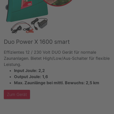
Duo Power X 1600 smart
Effizientes 12 / 230 Volt DUO Gerät für normale
Zaunanlagen. Bietet High/Low/Aus-Schalter für flexible
Leistung.
Input Joule: 2,2
Output Joule: 1,6
Max. Zaunlänge bei mittl. Bewuchs: 2,5 km
Zum Gerät