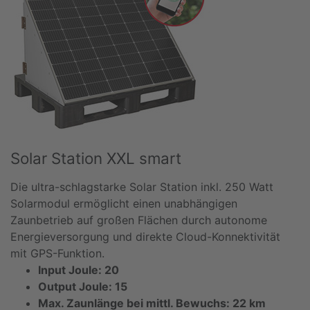
Solar Station XXL smart
Die ultra-schlagstarke Solar Station inkl. 250 Watt
Solarmodul ermöglicht einen unabhängigen
Zaunbetrieb auf großen Flächen durch autonome
Energieversorgung und direkte Cloud-Konnektivität
mit GPS-Funktion.
Input Joule: 20
Output Joule: 15
Max. Zaunlänge bei mittl. Bewuchs: 22 km