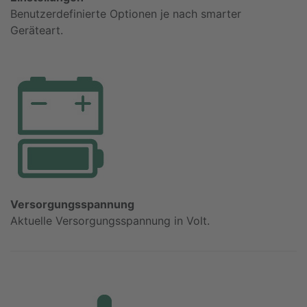
Benutzerdefinierte Optionen je nach smarter
Geräteart.
Versorgungsspannung
Aktuelle Versorgungsspannung in Volt.