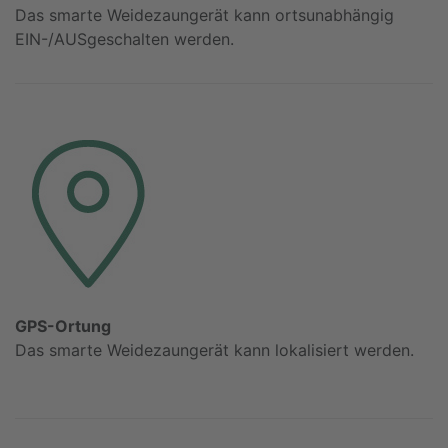
Das smarte Weidezaungerät kann ortsunabhängig
EIN-/AUSgeschalten werden.
GPS-Ortung
Das smarte Weidezaungerät kann lokalisiert werden.