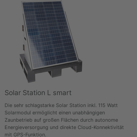
Solar Station L smart
Die sehr schlagstarke Solar Station inkl. 115 Watt
Solarmodul ermöglicht einen unabhängigen
Zaunbetrieb auf großen Flächen durch autonome
Energieversorgung und direkte Cloud-Konnektivität
mit GPS-Funktion.