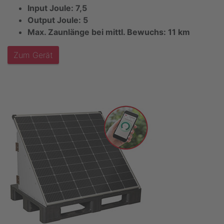
Input Joule: 7,5
Output Joule: 5
Max. Zaunlänge bei mittl. Bewuchs: 11 km
Zum Gerät