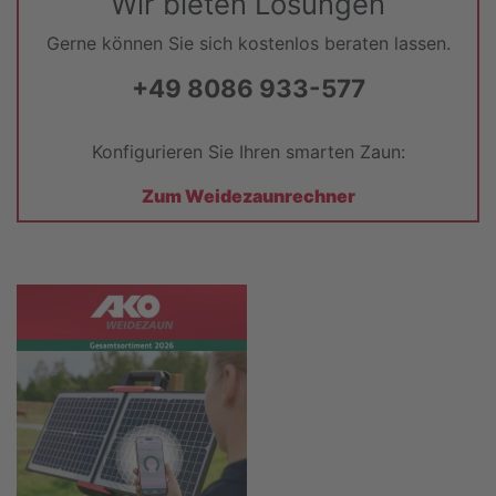
Wir bieten Lösungen
Gerne können Sie sich kostenlos beraten lassen.
+49 8086 933-577
Konfigurieren Sie Ihren smarten Zaun:
Zum Weidezaunrechner