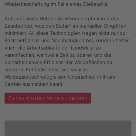
Wiederbeschaffung im Falle eines Diebstahls.
Automatisierte Betriebsfunktionen optimieren den
Zaunbetrieb, was den Bedarf an manuellen Eingriffen
minimiert. All diese Technologien tragen nicht nur zur
Kosteneffizienz und Nachhaltigkeit bei, sondern helfen
auch, die Arbeitsabläufe der Landwirte zu
vereinfachen, wertvolle Zeit zu sparen und die
Sicherheit sowie Effizienz der Weideflächen zu
steigern. Entdecken Sie, wie smarte
Weidezauntechnologie den Unterschied in Ihrem
Betrieb ausmachen kann!
Zu den smarten Weidezaungeräten