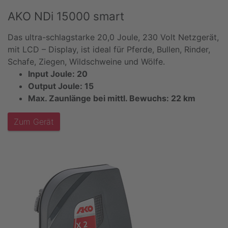
AKO NDi 15000 smart
Das ultra-schlagstarke 20,0 Joule, 230 Volt Netzgerät,
mit LCD – Display, ist ideal für Pferde, Bullen, Rinder,
Schafe, Ziegen, Wildschweine und Wölfe.
Input Joule: 20
Output Joule: 15
Max. Zaunlänge bei mittl. Bewuchs: 22 km
Zum Gerät