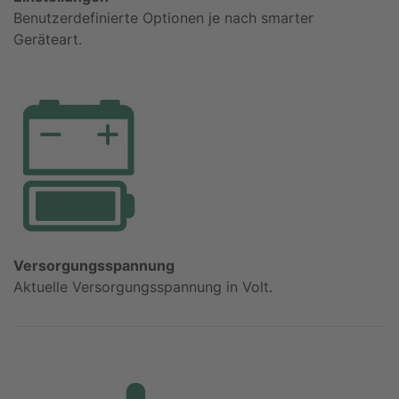
Benutzerdefinierte Optionen je nach smarter
Geräteart.
Versorgungsspannung
Aktuelle Versorgungsspannung in Volt.