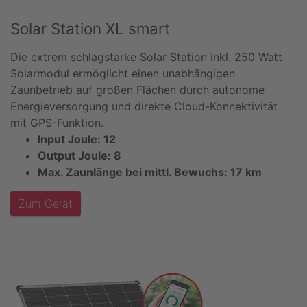
Solar Station XL smart
Die extrem schlagstarke Solar Station inkl. 250 Watt
Solarmodul ermöglicht einen unabhängigen
Zaunbetrieb auf großen Flächen durch autonome
Energieversorgung und direkte Cloud-Konnektivität
mit GPS-Funktion.
Input Joule: 12
Output Joule: 8
Max. Zaunlänge bei mittl. Bewuchs: 17 km
Zum Gerät