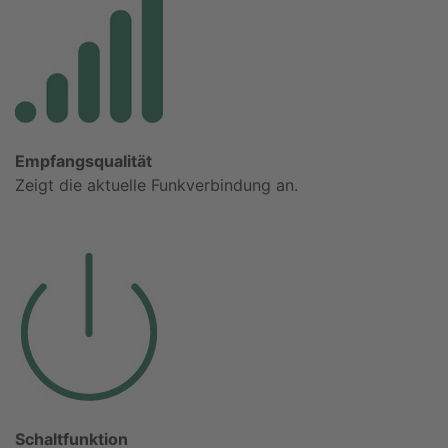
Empfangsqualität
Zeigt die aktuelle Funkverbindung an.
Schaltfunktion