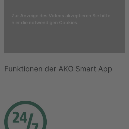
Zur Anzeige des Videos akzeptieren Sie bitte
hier die notwendigen Cookies.
Funktionen der AKO Smart App