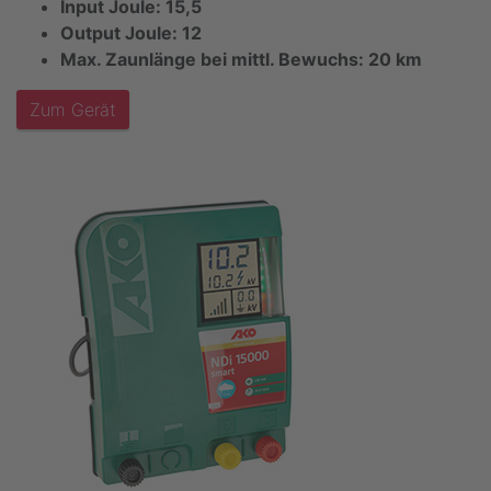
Input Joule: 15,5
Output Joule: 12
Max. Zaunlänge bei mittl. Bewuchs: 20 km
Zum Gerät