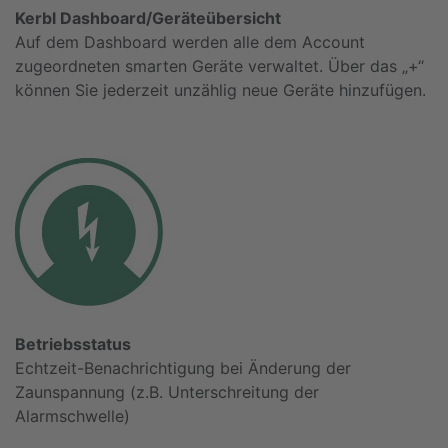
Kerbl Dashboard/Geräteübersicht
Auf dem Dashboard werden alle dem Account
zugeordneten smarten Geräte verwaltet. Über das „+“
können Sie jederzeit unzählig neue Geräte hinzufügen.
Betriebsstatus
Echtzeit-Benachrichtigung bei Änderung der
Zaunspannung (z.B. Unterschreitung der
Alarmschwelle)