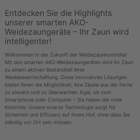
Entdecken Sie die Highlights
unserer smarten AKO-
Weidezaungeräte – Ihr Zaun wird
intelligenter!
Willkommen in der Zukunft der Weidezaunkontrolle!
Mit den smarten AKO-Weidezaungeräten wird Ihr Zaun
zu einem aktiven Bestandteil Ihrer
Weidebewirtschaftung. Diese innovativen Lösungen
bieten Ihnen die Möglichkeit, Ihre Zäune aus der Ferne
zu steuern und zu überwachen. Egal, ob vom
Smartphone oder Computer – Sie haben die volle
Kontrolle. Unsere smarte Technologie sorgt für
Sicherheit und Effizienz auf Ihrem Hof, ohne dass Sie
ständig vor Ort sein müssen.