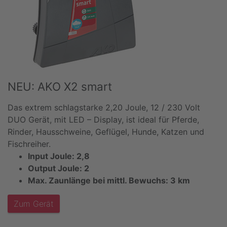
NEU: AKO X2 smart
Das extrem schlagstarke 2,20 Joule, 12 / 230 Volt
DUO Gerät, mit LED – Display, ist ideal für Pferde,
Rinder, Hausschweine, Geflügel, Hunde, Katzen und
Fischreiher.
Input Joule: 2,8
Output Joule: 2
Max. Zaunlänge bei mittl. Bewuchs: 3 km
Zum Gerät