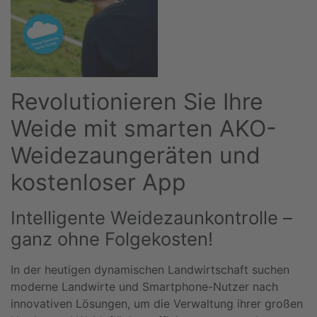
Revolutionieren Sie Ihre
Weide mit smarten AKO-
Weidezaungeräten und
kostenloser App
Intelligente Weidezaunkontrolle –
ganz ohne Folgekosten!
In der heutigen dynamischen Landwirtschaft suchen
moderne Landwirte und Smartphone-Nutzer nach
innovativen Lösungen, um die Verwaltung ihrer großen