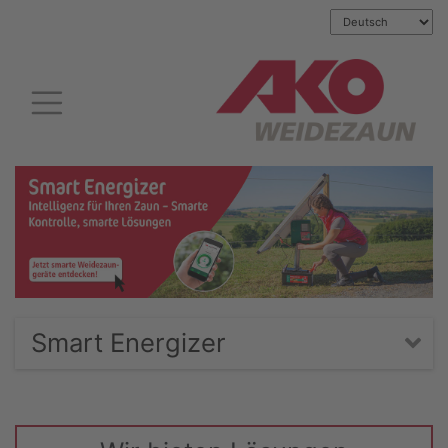
Smart Energizer