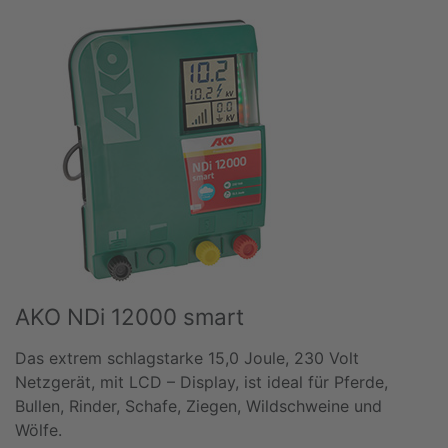
AKO NDi 12000 smart
Das extrem schlagstarke 15,0 Joule, 230 Volt
Netzgerät, mit LCD – Display, ist ideal für Pferde,
Bullen, Rinder, Schafe, Ziegen, Wildschweine und
Wölfe.