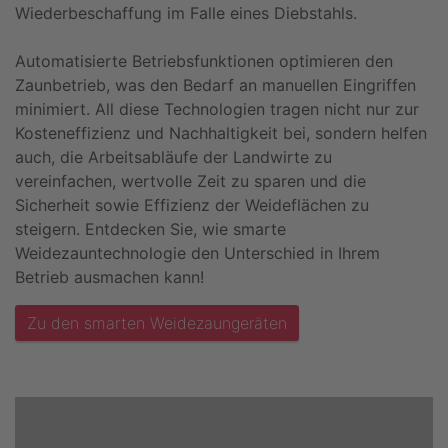
Wiederbeschaffung im Falle eines Diebstahls.
Automatisierte Betriebsfunktionen optimieren den
Zaunbetrieb, was den Bedarf an manuellen Eingriffen
minimiert. All diese Technologien tragen nicht nur zur
Kosteneffizienz und Nachhaltigkeit bei, sondern helfen
auch, die Arbeitsabläufe der Landwirte zu
vereinfachen, wertvolle Zeit zu sparen und die
Sicherheit sowie Effizienz der Weideflächen zu
steigern. Entdecken Sie, wie smarte
Weidezauntechnologie den Unterschied in Ihrem
Betrieb ausmachen kann!
Zu den smarten Weidezaungeräten