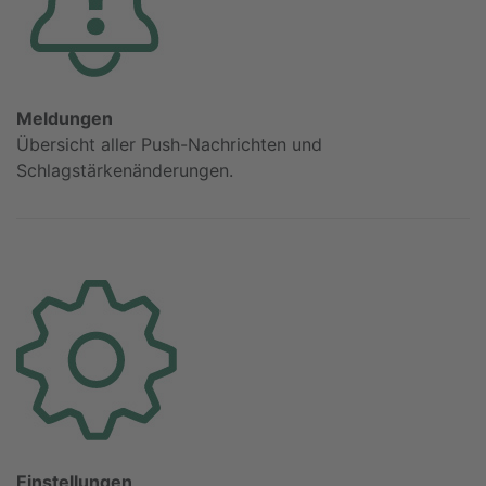
Meldungen
Übersicht aller Push-Nachrichten und
Schlagstärkenänderungen.
Einstellungen