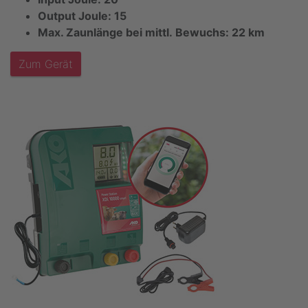
Output Joule: 15
Max. Zaunlänge bei mittl. Bewuchs: 22 km
Zum Gerät