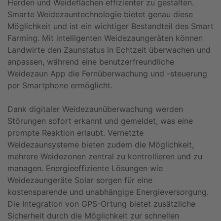
Herden und Weideflächen effizienter zu gestalten.
Smarte Weidezauntechnologie bietet genau diese
Möglichkeit und ist ein wichtiger Bestandteil des Smart
Farming. Mit intelligenten Weidezaungeräten können
Landwirte den Zaunstatus in Echtzeit überwachen und
anpassen, während eine benutzerfreundliche
Weidezaun App die Fernüberwachung und -steuerung
per Smartphone ermöglicht.
Dank digitaler Weidezaunüberwachung werden
Störungen sofort erkannt und gemeldet, was eine
prompte Reaktion erlaubt. Vernetzte
Weidezaunsysteme bieten zudem die Möglichkeit,
mehrere Weidezonen zentral zu kontrollieren und zu
managen. Energieeffiziente Lösungen wie
Weidezaungeräte Solar sorgen für eine
kostensparende und unabhängige Energieversorgung.
Die Integration von GPS-Ortung bietet zusätzliche
Sicherheit durch die Möglichkeit zur schnellen