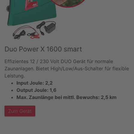
Duo Power X 1600 smart
Effizientes 12 / 230 Volt DUO Gerät für normale
Zaunanlagen. Bietet High/Low/Aus-Schalter für flexible
Leistung.
Input Joule: 2,2
Output Joule: 1,6
Max. Zaunlänge bei mittl. Bewuchs: 2,5 km
Zum Gerät