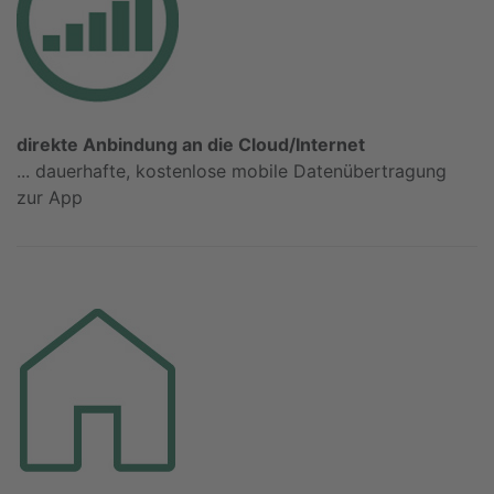
direkte Anbindung an die Cloud/Internet
... dauerhafte, kostenlose mobile Datenübertragung
zur App