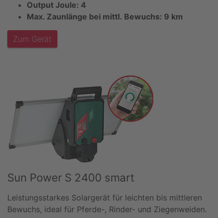
Output Joule: 4
Max. Zaunlänge bei mittl. Bewuchs: 9 km
Zum Gerät
Sun Power S 2400 smart
Leistungsstarkes Solargerät für leichten bis mittleren
Bewuchs, ideal für Pferde-, Rinder- und Ziegenweiden.