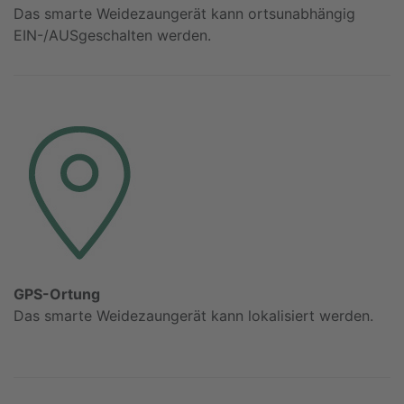
Das smarte Weidezaungerät kann ortsunabhängig
EIN-/AUSgeschalten werden.
GPS-Ortung
Das smarte Weidezaungerät kann lokalisiert werden.