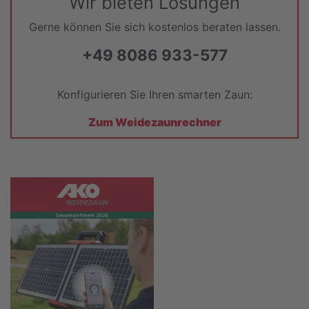
Wir bieten Lösungen
Gerne können Sie sich kostenlos beraten lassen.
+49 8086 933-577
Konfigurieren Sie Ihren smarten Zaun:
Zum Weidezaunrechner