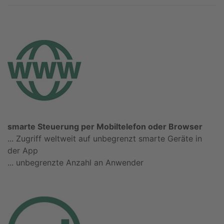
smarte Steuerung per Mobiltelefon oder Browser
... Zugriff weltweit auf unbegrenzt smarte Geräte in
der App
... unbegrenzte Anzahl an Anwender