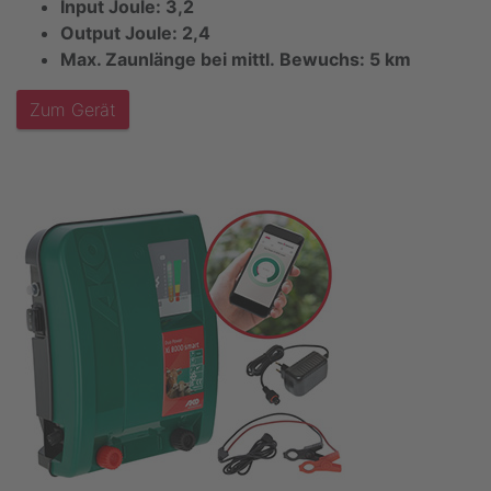
Input Joule: 3,2
Output Joule: 2,4
Max. Zaunlänge bei mittl.
Bewuchs: 5 km
Zum Gerät