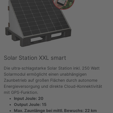
Solar Station XXL smart
Die ultra-schlagstarke Solar Station inkl. 250 Watt
Solarmodul ermöglicht einen unabhängigen
Zaunbetrieb auf großen Flächen durch autonome
Energieversorgung und direkte Cloud-Konnektivität
mit GPS-Funktion.
Input Joule: 20
Output Joule: 15
Max. Zaunlänge bei mittl. Bewuchs: 22 km