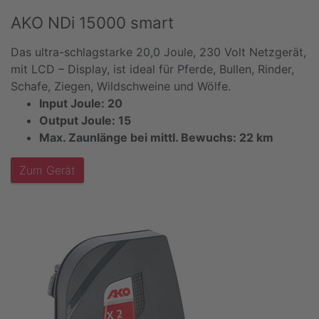
AKO NDi 15000 smart
Das ultra-schlagstarke 20,0 Joule, 230 Volt Netzgerät,
mit LCD – Display, ist ideal für Pferde, Bullen, Rinder,
Schafe, Ziegen, Wildschweine und Wölfe.
Input Joule: 20
Output Joule: 15
Max. Zaunlänge bei mittl. Bewuchs: 22 km
Zum Gerät