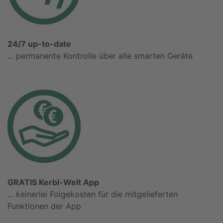
24/7 up-to-date
... permanente Kontrolle über alle smarten Geräte
GRATIS Kerbl-Welt App
... keinerlei Folgekosten für die mitgelieferten
Funktionen der App