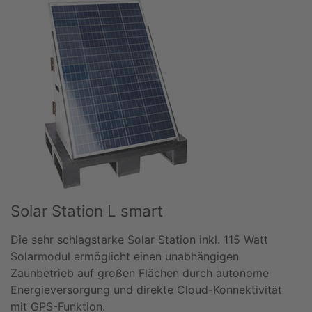
Solar Station L smart
Die sehr schlagstarke Solar Station inkl. 115 Watt
Solarmodul ermöglicht einen unabhängigen
Zaunbetrieb auf großen Flächen durch autonome
Energieversorgung und direkte Cloud-Konnektivität
mit GPS-Funktion.