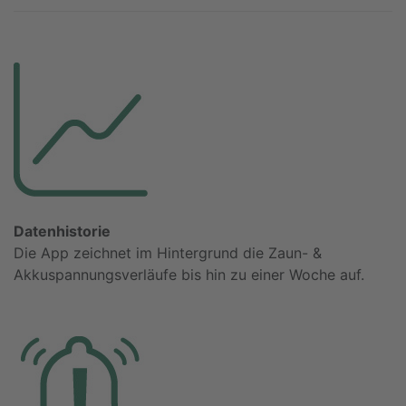
Datenhistorie
Die App zeichnet im Hintergrund die Zaun- &
Akkuspannungsverläufe bis hin zu einer Woche auf.