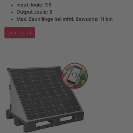
Input Joule: 7,5
Output Joule: 5
Max. Zaunlänge bei mittl. Bewuchs: 11 km
Zum Gerät