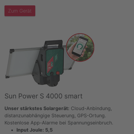
Zum Gerät
Sun Power S 4000 smart
Unser stärkstes Solargerät:
Cloud-Anbindung,
distanzunabhängige Steuerung, GPS-Ortung.
Kostenlose App-Alarme bei Spannungseinbruch.
Input Joule: 5,5