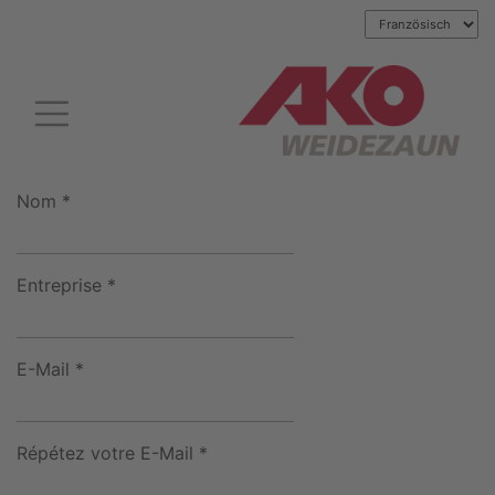
Nom *
Entreprise *
E-Mail *
Répétez votre E-Mail *