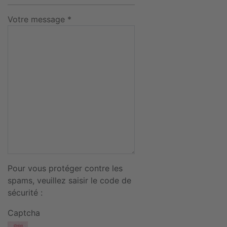
Votre message *
Pour vous protéger contre les
spams, veuillez saisir le code de
sécurité :
Captcha