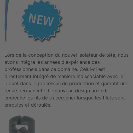
Lors de la conception du nouvel isolateur de tête, nous
avons intégré les années d'expérience des
professionnels dans ce domaine. Celui-ci est
directement intégré de manière indissociable avec le
piquet dans le processus de production et garantit une
tenue permanente. Le nouveau design arrondi
empêche les fils de s'accrocher lorsque les filets sont
enroulés et déroulés.