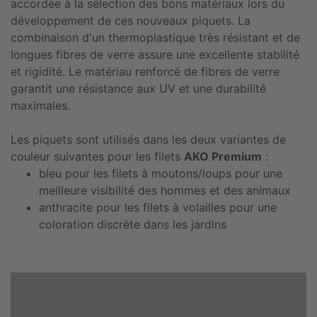
accordée à la sélection des bons matériaux lors du
développement de ces nouveaux piquets. La
combinaison d'un thermoplastique très résistant et de
longues fibres de verre assure une excellente stabilité
et rigidité. Le matériau renforcé de fibres de verre
garantit une résistance aux UV et une durabilité
maximales.
Les piquets sont utilisés dans les deux variantes de
couleur suivantes pour les filets
AKO Premium
:
bleu pour les filets à moutons/loups pour une
meilleure visibilité des hommes et des animaux
anthracite pour les filets à volailles pour une
coloration discrète dans les jardins