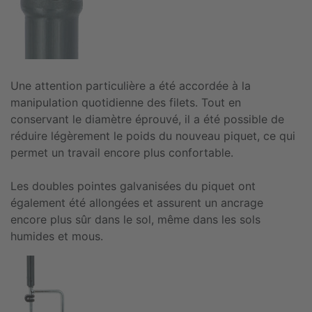
Une attention particulière a été accordée à la
manipulation quotidienne des filets. Tout en
conservant le diamètre éprouvé, il a été possible de
réduire légèrement le poids du nouveau piquet, ce qui
permet un travail encore plus confortable.
Les doubles pointes galvanisées du piquet ont
également été allongées et assurent un ancrage
encore plus sûr dans le sol, même dans les sols
humides et mous.