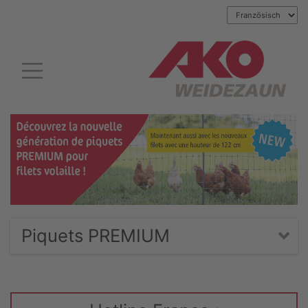
Piquets PREMIUM