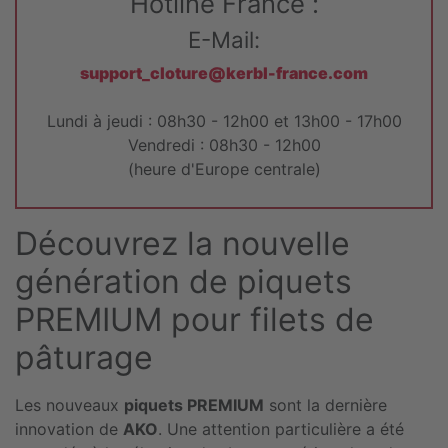
Hotline France :
E-Mail:
support_cloture@kerbl-france.com
Lundi à jeudi : 08h30 - 12h00 et 13h00 - 17h00
Vendredi : 08h30 - 12h00
(heure d'Europe centrale)
Découvrez la nouvelle
génération de piquets
PREMIUM pour filets de
pâturage
Les nouveaux
piquets PREMIUM
sont la dernière
innovation de
AKO
. Une attention particulière a été