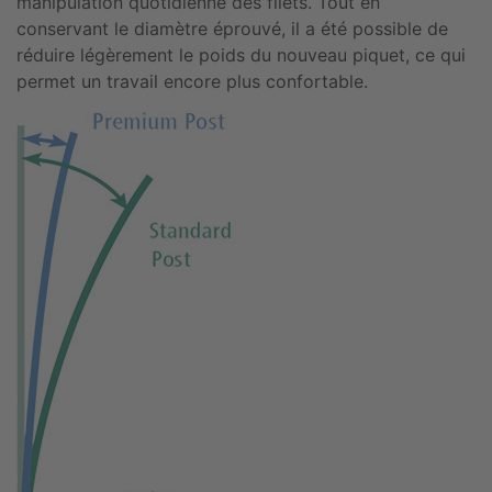
manipulation quotidienne des filets. Tout en
conservant le diamètre éprouvé, il a été possible de
réduire légèrement le poids du nouveau piquet, ce qui
permet un travail encore plus confortable.