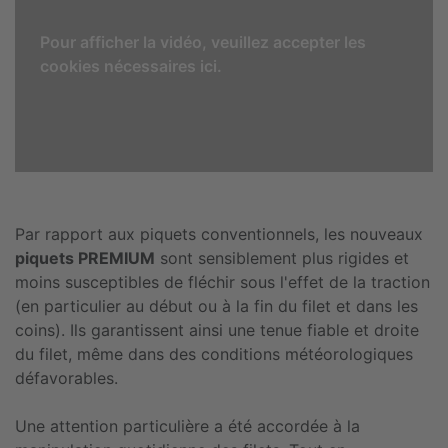
Pour afficher la vidéo, veuillez accepter les
cookies nécessaires ici.
Par rapport aux piquets conventionnels, les nouveaux
piquets PREMIUM
sont sensiblement plus rigides et
moins susceptibles de fléchir sous l'effet de la traction
(en particulier au début ou à la fin du filet et dans les
coins). Ils garantissent ainsi une tenue fiable et droite
du filet, même dans des conditions météorologiques
défavorables.
Une attention particulière a été accordée à la