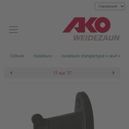
Clôture
Isolateurs
Isolateurs d’angle/type « œuf »
11 sur 17