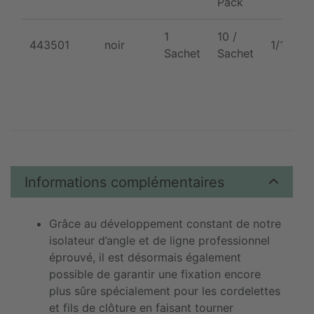
Pack
1
10 /
443501
noir
1/10/20
Sachet
Sachet
Informations complémentaires
Grâce au développement constant de notre
isolateur d’angle et de ligne professionnel
éprouvé, il est désormais également
possible de garantir une fixation encore
plus sûre spécialement pour les cordelettes
et fils de clôture en faisant tourner