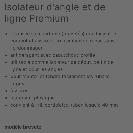
Isolateur d'angle et de
ligne Premium
les inserts en carbone (brevetés) conduisent le
courant et assurent un maintien du ruban sans
l'endommager
antidérapant avec caoutchouc profilé
utilisable comme isolateur de début, de fin de
ligne et pour les angles
pour monter et tendre facilement les rubans
larges
à visser
matériau : plastique
convient à : fil, cordelette, ruban jusqu'à 40 mm
modèle breveté