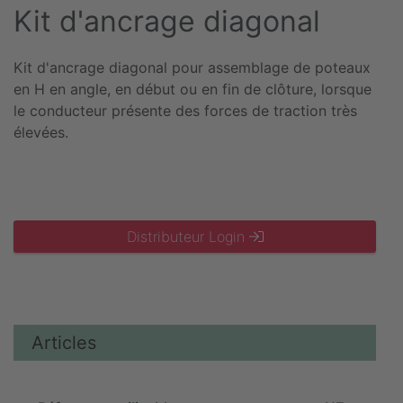
Kit d'ancrage diagonal
Kit d'ancrage diagonal pour assemblage de poteaux
en H en angle, en début ou en fin de clôture, lorsque
le conducteur présente des forces de traction très
élevées.
Distributeur Login
Articles