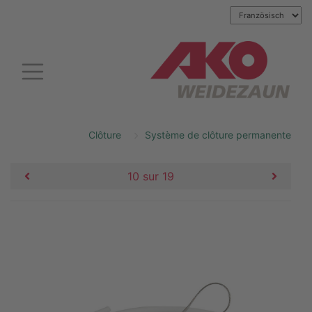
Clôture
Système de clôture permanente
10 sur 19