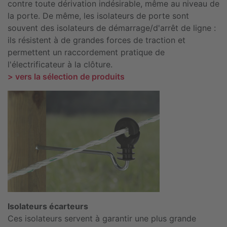
contre toute dérivation indésirable, même au niveau de
la porte. De même, les isolateurs de porte sont
souvent des isolateurs de démarrage/d'arrêt de ligne :
ils résistent à de grandes forces de traction et
permettent un raccordement pratique de
l'électrificateur à la clôture.
> vers la sélection de produits
Isolateurs écarteurs
Ces isolateurs servent à garantir une plus grande