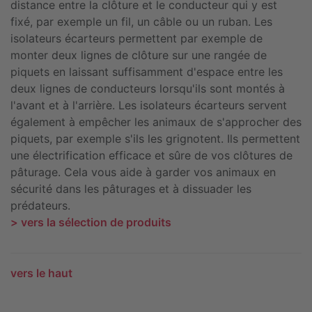
distance entre la clôture et le conducteur qui y est
fixé, par exemple un fil, un câble ou un ruban. Les
isolateurs écarteurs permettent par exemple de
monter deux lignes de clôture sur une rangée de
piquets en laissant suffisamment d'espace entre les
deux lignes de conducteurs lorsqu'ils sont montés à
l'avant et à l'arrière. Les isolateurs écarteurs servent
également à empêcher les animaux de s'approcher des
piquets, par exemple s'ils les grignotent. Ils permettent
une électrification efficace et sûre de vos clôtures de
pâturage. Cela vous aide à garder vos animaux en
sécurité dans les pâturages et à dissuader les
prédateurs.
> vers la sélection de produits
vers le haut