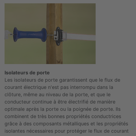
Isolateurs de porte
Les isolateurs de porte garantissent que le flux de
courant électrique n'est pas interrompu dans la
clôture, même au niveau de la porte, et que le
conducteur continue à être électrifié de manière
optimale après la porte ou la poignée de porte. Ils
combinent de très bonnes propriétés conductrices
grâce à des composants métalliques et les propriétés
isolantes nécessaires pour protéger le flux de courant