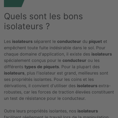
Quels sont les bons
isolateurs ?
Les
isolateurs
séparent le
conducteur
du
piquet
et
empêchent toute fuite indésirable dans le sol. Pour
chaque domaine d'application, il existe des
isolateurs
spécialement conçus pour le
conducteur
ou les
différents
types de piquets
. Pour la plupart des
isolateurs
, plus l'isolateur est grand, meilleures sont
ses propriétés isolantes. Pour les coins et les
dérivations, il convient d'utiliser des
isolateurs
extra-
robustes, car les forces de traction élevées constituent
un test de résistance pour le conducteur.
Outre leurs propriétés isolantes, nos
isolateurs
facilitent réellement le travail lors de la manipulation