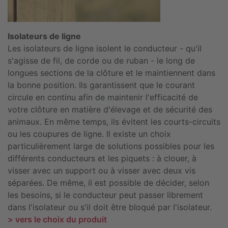
Isolateurs de ligne
Les isolateurs de ligne isolent le conducteur - qu'il
s'agisse de fil, de corde ou de ruban - le long de
longues sections de la clôture et le maintiennent dans
la bonne position. Ils garantissent que le courant
circule en continu afin de maintenir l'efficacité de
votre clôture en matière d'élevage et de sécurité des
animaux. En même temps, ils évitent les courts-circuits
ou les coupures de ligne. Il existe un choix
particulièrement large de solutions possibles pour les
différents conducteurs et les piquets : à clouer, à
visser avec un support ou à visser avec deux vis
séparées. De même, il est possible de décider, selon
les besoins, si le conducteur peut passer librement
dans l'isolateur ou s'il doit être bloqué par l'isolateur.
> vers le choix du produit