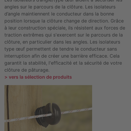
angles sur le parcours de la clôture. Les isolateurs
d’angle maintiennent le conducteur dans la bonne
position lorsque la clôture change de direction. Grâce
à leur construction spéciale, ils résistent aux forces de
traction extrêmes qui s'exercent sur le parcours de la
clôture, en particulier dans les angles. Les isolateurs
type œuf permettent de tendre le conducteur sans
interruption afin de créer une barrière efficace. Cela
garantit la stabilité, l'efficacité et la sécurité de votre
clôture de pâturage.
> vers la sélection de produits