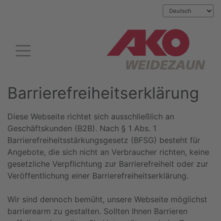
Barrierefreiheitserklärung
Diese Webseite richtet sich ausschließlich an
Geschäftskunden (B2B). Nach § 1 Abs. 1
Barrierefreiheitsstärkungsgesetz (BFSG) besteht für
Angebote, die sich nicht an Verbraucher richten, keine
gesetzliche Verpflichtung zur Barrierefreiheit oder zur
Veröffentlichung einer Barrierefreiheitserklärung.
Wir sind dennoch bemüht, unsere Webseite möglichst
barrierearm zu gestalten. Sollten Ihnen Barrieren