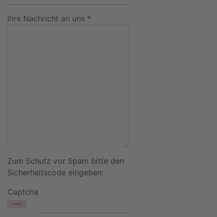
Ihre Nachricht an uns *
Zum Schutz vor Spam bitte den
Sicherheitscode eingeben:
Captcha