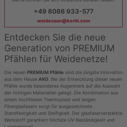
+49 8086 933-577
weidezaun@kerbl.com
Entdecken Sie die neue
Generation von PREMIUM
Pfählen für Weidenetze!
Die neuen
PREMIUM Pfähle
sind die jüngste Innovation
aus dem Hause
AKO
. Bei der Entwicklung dieser neuen
Pfähle wurde besonderes Augenmerk auf die Auswahl
der richtigen Materialien gelegt. Die Kombination aus
einem hochfesten Thermoplast und langen
Fiberglasfasern sorgt für ausgezeichnete
Standfestigkeit und Steifigkeit. Der glasfaserverstärkte
Werkstoff garantiert höchste UV-Beständigkeit und
Langlebigkeit.