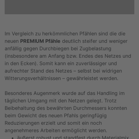
Im Vergleich zu herkömmlichen Pfählen sind die die
neuen
PREMIUM Pfähle
deutlich steifer und weniger
anfällig gegen Durchbiegen bei Zugbelastung
(insbesondere am Anfang bzw. Endes des Netzes und
in den Ecken). Somit kann ein zuverlässiger und
aufrechter Stand des Netzes – selbst bei widrigen
Witterungsverhältnissen – gewährleistet werden.
Besonderes Augenmerk wurde auf das Handling im
täglichen Umgang mit den Netzen gelegt. Trotz
Beibehaltung des bewährten Durchmessers konnten
beim Gewicht des neuen Pfahls geringfügig
Reduzierungen erzielt und somit ein noch
angenehmeres Arbeiten ermöglicht werden.
äußerst robust und standfest durch Materialmix