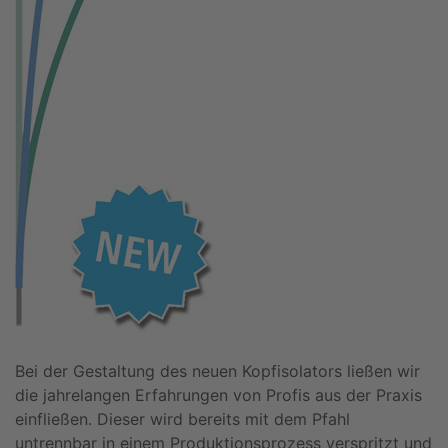
Bei der Gestaltung des neuen Kopfisolators ließen wir
die jahrelangen Erfahrungen von Profis aus der Praxis
einfließen. Dieser wird bereits mit dem Pfahl
untrennbar in einem Produktionsprozess verspritzt und