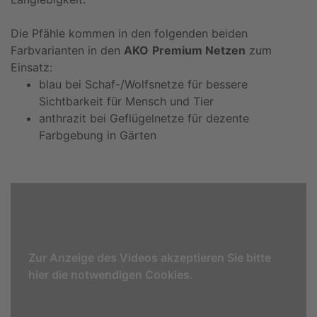
Die Pfähle kommen in den folgenden beiden
Farbvarianten in den
AKO
Premium Netzen
zum
Einsatz:
blau bei Schaf-/Wolfsnetze für bessere
Sichtbarkeit für Mensch und Tier
anthrazit bei Geflügelnetze für dezente
Farbgebung in Gärten
Zur Anzeige des Videos akzeptieren Sie bitte
hier die notwendigen Cookies.