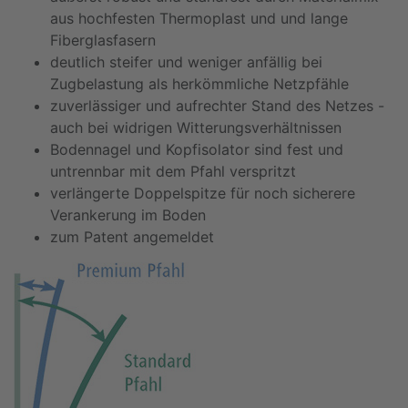
aus hochfesten Thermoplast und und lange
Fiberglasfasern
deutlich steifer und weniger anfällig bei
Zugbelastung als herkömmliche Netzpfähle
zuverlässiger und aufrechter Stand des Netzes -
auch bei widrigen Witterungsverhältnissen
Bodennagel und Kopfisolator sind fest und
untrennbar mit dem Pfahl verspritzt
verlängerte Doppelspitze für noch sicherere
Verankerung im Boden
zum Patent angemeldet