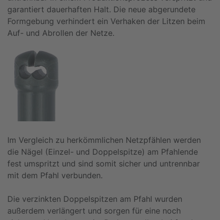
garantiert dauerhaften Halt. Die neue abgerundete
Formgebung verhindert ein Verhaken der Litzen beim
Auf- und Abrollen der Netze.
Im Vergleich zu herkömmlichen Netzpfählen werden
die Nägel (Einzel- und Doppelspitze) am Pfahlende
fest umspritzt und sind somit sicher und untrennbar
mit dem Pfahl verbunden.
Die verzinkten Doppelspitzen am Pfahl wurden
außerdem verlängert und sorgen für eine noch