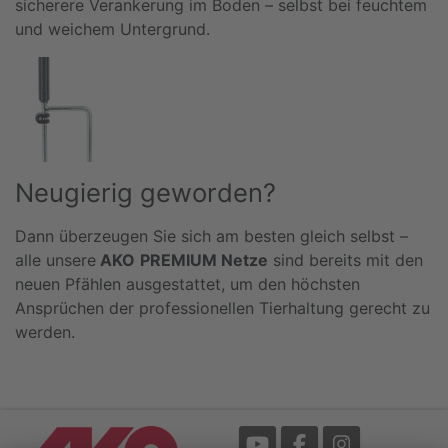
sicherere Verankerung im Boden – selbst bei feuchtem
und weichem Untergrund.
Neugierig geworden?
Dann überzeugen Sie sich am besten gleich selbst –
alle unsere
AKO
PREMIUM Netze
sind bereits mit den
neuen Pfählen ausgestattet, um den höchsten
Ansprüchen der professionellen Tierhaltung gerecht zu
werden.