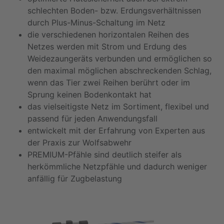
schlechten Boden- bzw. Erdungsverhältnissen
durch Plus-Minus-Schaltung im Netz
die verschiedenen horizontalen Reihen des
Netzes werden mit Strom und Erdung des
Weidezaungeräts verbunden und ermöglichen so
den maximal möglichen abschreckenden Schlag,
wenn das Tier zwei Reihen berührt oder im
Sprung keinen Bodenkontakt hat
das vielseitigste Netz im Sortiment, flexibel und
passend für jeden Anwendungsfall
entwickelt mit der Erfahrung von Experten aus
der Praxis zur Wolfsabwehr
PREMIUM-Pfähle sind deutlich steifer als
herkömmliche Netzpfähle und dadurch weniger
anfällig für Zugbelastung