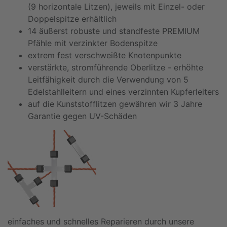
(9 horizontale Litzen), jeweils mit Einzel- oder
Doppelspitze erhältlich
14 äußerst robuste und standfeste PREMIUM
Pfähle mit verzinkter Bodenspitze
extrem fest verschweißte Knotenpunkte
verstärkte, stromführende Oberlitze - erhöhte
Leitfähigkeit durch die Verwendung von 5
Edelstahlleitern und eines verzinnten Kupferleiters
auf die Kunststofflitzen gewähren wir 3 Jahre
Garantie gegen UV-Schäden
einfaches und schnelles Reparieren durch unsere