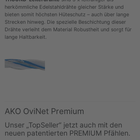
herkömmliche Edelstahldrähte gleicher Stärke und
bieten somit höchsten Hüteschutz – auch über lange
Strecken hinweg. Die spezielle Beschichtung dieser
Drähte verleiht dem Material Robustheit und sorgt für
lange Haltbarkeit.
AKO OviNet Premium
Unser „TopSeller“ jetzt auch mit den
neuen patentierten PREMIUM Pfählen.