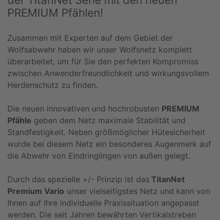
PREMIUM Pfählen!
Zusammen mit Experten auf dem Gebiet der
Wolfsabwehr haben wir unser Wolfsnetz komplett
überarbeitet, um für Sie den perfekten Kompromiss
zwischen Anwenderfreundlichkeit und wirkungsvollem
Herdenschutz zu finden.
Die neuen innovativen und hochrobusten
PREMIUM
Pfähle
geben dem Netz maximale Stabilität und
Standfestigkeit. Neben größmöglicher Hütesicherheit
wurde bei diesem Netz ein besonderes Augenmerk auf
die Abwehr von Eindringlingen von außen gelegt.
Durch das spezielle +/- Prinzip ist das
TitanNet
Premium Vario
unser vielseitigstes Netz und kann von
Ihnen auf Ihre individuelle Praxissituation angepasst
werden. Die seit Jahren bewährten Vertikalstreben