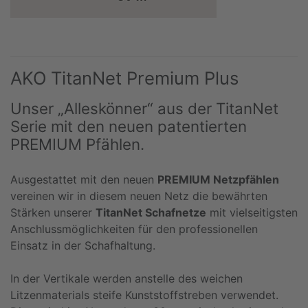
AKO TitanNet Premium Plus
Unser „Alleskönner“ aus der TitanNet
Serie mit den neuen patentierten
PREMIUM Pfählen.
Ausgestattet mit den neuen
PREMIUM Netzpfählen
vereinen wir in diesem neuen Netz die bewährten
Stärken unserer
TitanNet Schafnetze
mit vielseitigsten
Anschlussmöglichkeiten für den professionellen
Einsatz in der Schafhaltung.
In der Vertikale werden anstelle des weichen
Litzenmaterials steife Kunststoffstreben verwendet.