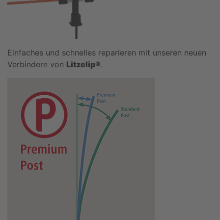
Einfaches und schnelles reparieren mit unseren neuen
Verbindern von
Litzclip®
.