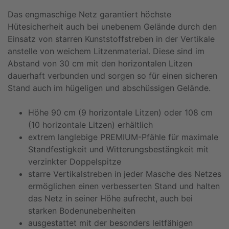
Das engmaschige Netz garantiert höchste
Hütesicherheit auch bei unebenem Gelände durch den
Einsatz von starren Kunststoffstreben in der Vertikale
anstelle von weichem Litzenmaterial. Diese sind im
Abstand von 30 cm mit den horizontalen Litzen
dauerhaft verbunden und sorgen so für einen sicheren
Stand auch im hügeligen und abschüssigen Gelände.
Höhe 90 cm (9 horizontale Litzen) oder 108 cm
(10 horizontale Litzen) erhältlich
extrem langlebige PREMIUM-Pfähle für maximale
Standfestigkeit und Witterungsbestängkeit mit
verzinkter Doppelspitze
starre Vertikalstreben in jeder Masche des Netzes
ermöglichen einen verbesserten Stand und halten
das Netz in seiner Höhe aufrecht, auch bei
starken Bodenunebenheiten
ausgestattet mit der besonders leitfähigen