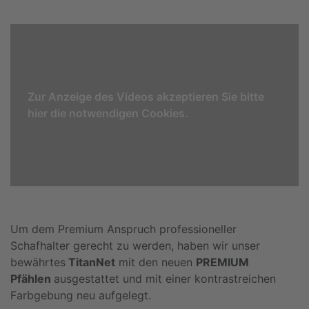
Zur Anzeige des Videos akzeptieren Sie bitte
hier die notwendigen Cookies.
Um dem Premium Anspruch professioneller
Schafhalter gerecht zu werden, haben wir unser
bewährtes
TitanNet
mit den neuen
PREMIUM
Pfählen
ausgestattet und mit einer kontrastreichen
Farbgebung neu aufgelegt.