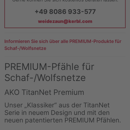
+49 8086 933-577
weidezaun@kerbl.com
Informieren Sie sich über alle PREMIUM-Produkte für
Schaf-/Wolfsnetze
PREMIUM-Pfähle für
Schaf-/Wolfsnetze
AKO TitanNet Premium
Unser „Klassiker“ aus der TitanNet
Serie in neuem Design und mit den
neuen patentierten PREMIUM Pfählen.