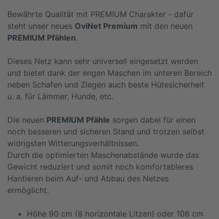
Bewährte Qualität mit PREMIUM Charakter - dafür
steht unser neues
OviNet Premium
mit den neuen
PREMIUM Pfählen
.
Dieses Netz kann sehr universell eingesetzt werden
und bietet dank der engen Maschen im unteren Bereich
neben Schafen und Ziegen auch beste Hütesicherheit
u. a. für Lämmer, Hunde, etc.
Die neuen
PREMIUM Pfähle
sorgen dabei für einen
noch besseren und sicheren Stand und trotzen selbst
widrigsten Witterungsverhältnissen.
Durch die optimierten Maschenabstände wurde das
Gewicht reduziert und somit noch komfortableres
Hantieren beim Auf- und Abbau des Netzes
ermöglicht.
Höhe 90 cm (8 horizontale Litzen) oder 108 cm