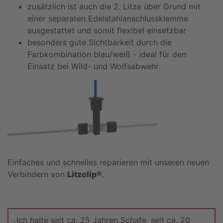
zusätzlich ist auch die 2. Litze über Grund mit
einer separaten Edelstahlanschlussklemme
ausgestattet und somit flexibel einsetzbar
besonders gute Sichtbarkeit durch die
Farbkombination blau/weiß - ideal für den
Einsatz bei Wild- und Wolfsabwehr
Einfaches und schnelles reparieren mit unseren neuen
Verbindern von
Litzclip®
.
„Ich halte seit ca. 25 Jahren Schafe, seit ca. 20