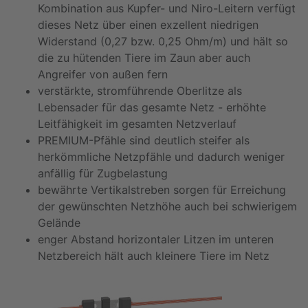
Kombination aus Kupfer- und Niro-Leitern verfügt
dieses Netz über einen exzellent niedrigen
Widerstand (0,27 bzw. 0,25 Ohm/m) und hält so
die zu hütenden Tiere im Zaun aber auch
Angreifer von außen fern
verstärkte, stromführende Oberlitze als
Lebensader für das gesamte Netz - erhöhte
Leitfähigkeit im gesamten Netzverlauf
PREMIUM-Pfähle sind deutlich steifer als
herkömmliche Netzpfähle und dadurch weniger
anfällig für Zugbelastung
bewährte Vertikalstreben sorgen für Erreichung
der gewünschten Netzhöhe auch bei schwierigem
Gelände
enger Abstand horizontaler Litzen im unteren
Netzbereich hält auch kleinere Tiere im Netz