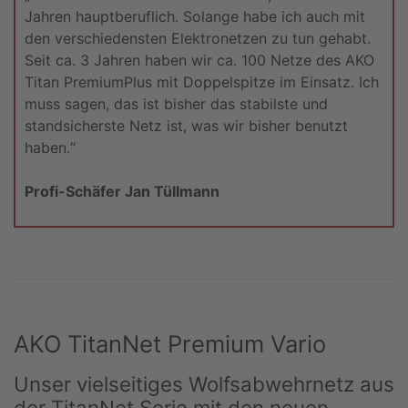
Jahren hauptberuflich. Solange habe ich auch mit
den verschiedensten Elektronetzen zu tun gehabt.
Seit ca. 3 Jahren haben wir ca. 100 Netze des AKO
Titan PremiumPlus mit Doppelspitze im Einsatz. Ich
muss sagen, das ist bisher das stabilste und
standsicherste Netz ist, was wir bisher benutzt
haben.“
Profi-Schäfer Jan Tüllmann
AKO TitanNet Premium Vario
Unser vielseitiges Wolfsabwehrnetz aus
der TitanNet Serie mit den neuen