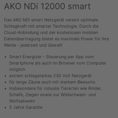
AKO NDi 12000 smart
Das AKO NDi smart Netzgerät vereint optimale
Schlagkraft mit smarter Technologie. Durch die
Cloud-Anbindung und der kostenlosen mobilen
Datenübertragung bietet es maximale Power für ihre
Weide - jederzeit und überall!
Smart Energizer - Steuerung per App vom
Smartphone als auch im Browser vom Computer
möglich
extrem schlagstarkes 230 Volt Netzgerät
für lange Zäune auch mit starkem Bewuchs
insbesondere für robuste Tierarten wie Rinder,
Schafe, Ziegen sowie zur Wildschwein- und
Wolfsabwehr
5 Jahre Garantie