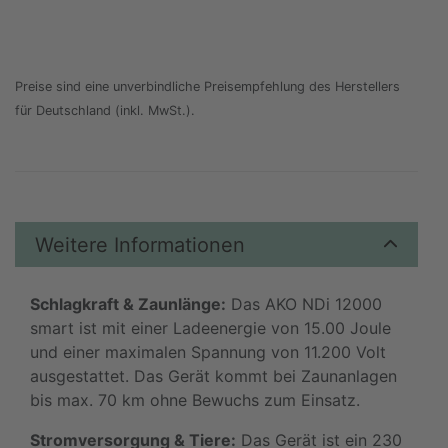
Preise sind eine unverbindliche Preisempfehlung des Herstellers
für Deutschland (inkl. MwSt.).
Weitere Informationen
Schlagkraft & Zaunlänge:
Das AKO NDi 12000
smart ist mit einer Ladeenergie von 15.00 Joule
und einer maximalen Spannung von 11.200 Volt
ausgestattet. Das Gerät kommt bei Zaunanlagen
bis max. 70 km ohne Bewuchs zum Einsatz.
Stromversorgung & Tiere:
Das Gerät ist ein 230