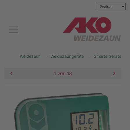
Weidezaun
Weidezaungeräte
Smarte Geräte
1 von 13