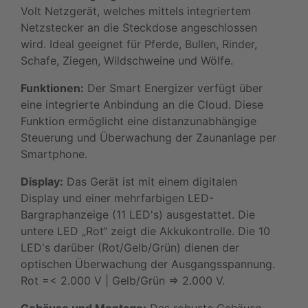
Volt Netzgerät, welches mittels integriertem
Netzstecker an die Steckdose angeschlossen
wird. Ideal geeignet für Pferde, Bullen, Rinder,
Schafe, Ziegen, Wildschweine und Wölfe.
Funktionen:
Der Smart Energizer verfügt über
eine integrierte Anbindung an die Cloud. Diese
Funktion ermöglicht eine distanzunabhängige
Steuerung und Überwachung der Zaunanlage per
Smartphone.
Display:
Das Gerät ist mit einem digitalen
Display und einer mehrfarbigen LED-
Bargraphanzeige (11 LED's) ausgestattet. Die
untere LED „Rot“ zeigt die Akkukontrolle. Die 10
LED's darüber (Rot/Gelb/Grün) dienen der
optischen Überwachung der Ausgangsspannung.
Rot =< 2.000 V | Gelb/Grün => 2.000 V.