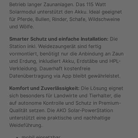
Betrieb langer Zaunanlagen. Das 115 Watt
Solarmodul unterstützt den Akku. Ideal geeignet
für Pferde, Bullen, Rinder, Schafe, Wildschweine
und Wölfe.
Smarter Schutz und einfache Installation:
Die
Station inkl. Weidezaungerät sind fertig
vormontiert, benötigt nur die Anbindung an Zaun
und Erdung, inkludiert Akku, Erdstäbe und HPL-
Verkleidung. Dauerhaft kostenfreie
Datenübertragung via App bleibt gewährleistet.
Komfort und Zuverlässigkeit:
Die Lösung eignet
sich besonders für Landwirte und Tierhalter, die
auf autonome Kontrolle und Schutz in Premium-
Qualität setzen. Die AKO Solar-PowerStation
unterstützt eine praktische und nachhaltige
Weideführung.
mobil einsetzbar