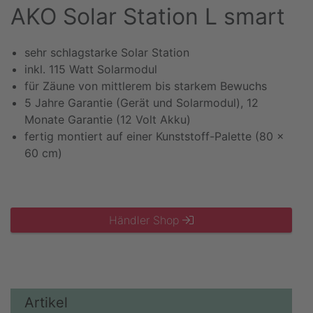
AKO Solar Station L smart
sehr schlagstarke Solar Station
inkl. 115 Watt Solarmodul
für Zäune von mittlerem bis starkem Bewuchs
5 Jahre Garantie (Gerät und Solarmodul), 12
Monate Garantie (12 Volt Akku)
fertig montiert auf einer Kunststoff-Palette (80 x
60 cm)
Händler Shop
Artikel