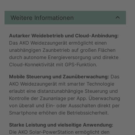
Weitere Informationen
Autarker Weidebetrieb und Cloud-Anbindung:
Das AKO Weidezaungerät ermöglicht einen
unabhängigen Zaunbetrieb auf großen Flächen
durch autonome Energieversorgung und direkte
Cloud-Konnektivität mit GPS-Funktion.
Mobile Steuerung und Zaunüberwachung:
Das
AKO Weidezaungerät mit smarter Technologie
erlaubt eine distanzunabhängige Steuerung und
Kontrolle der Zaunanlage per App. Überwachung
von überall und Ein- oder Ausschalten direkt per
Smartphone erhöhen die Betriebssicherheit.
Starke Leistung und vielseitige Anwendung:
Die AKO Solar-PowerStation ermöglicht den