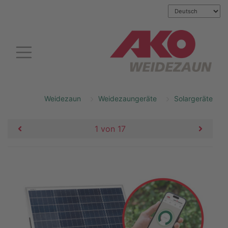
Weidezaun
Weidezaungeräte
Solargeräte
1 von 17