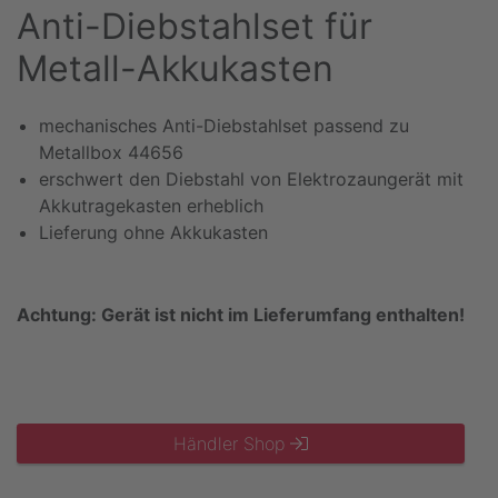
Anti-Diebstahlset für
Metall-Akkukasten
mechanisches Anti-Diebstahlset passend zu
Metallbox 44656
erschwert den Diebstahl von Elektrozaungerät mit
Akkutragekasten erheblich
Lieferung ohne Akkukasten
Achtung: Gerät ist nicht im Lieferumfang enthalten!
Händler Shop