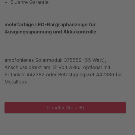
5 Jahre Garantie
mehrfarbige LED-Bargraphanzeige für
Ausgangsspannung und Akkukontrolle
empfohlenes Solarmodul: 375559 (55 Watt),
Anschluss direkt am 12 Volt Akku, optional mit
Erdanker 442382 oder Befestigungsset 442386 für
Metallbox
Händler Shop