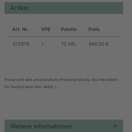
Artikel
Art. Nr.
VPE
Palette
Preis
372876
1
72 PAL
499,00 €
Preise sind eine unverbindliche Preisempfehlung des Herstellers
für Deutschland (inkl. MwSt.).
Weitere Informationen