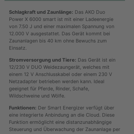
Schlagkraft und Zaunlänge:
Das AKO Duo
Power X 6000 smart ist mit einer Ladeenergie
von 7.50 J und einer maximalen Spannung von
12.000 V ausgestattet. Das Gerät kommt bei
Zaunanlagen bis 40 km ohne Bewuchs zum
Einsatz.
Stromversorgung und Tiere:
Das Gerät ist ein
12/230 V DUO Weidezaungerät, welches mit
einem 12 V Anschlusskabel oder einem 230 V
Netzadapter betrieben werden kann. Ideal
geeignet für Pferde, Rinder, Schafe,
Wildschweine und Wölfe.
Funktionen:
Der Smart Energizer verfügt über
eine integrierte Anbindung an die Cloud. Diese
Funktion ermöglicht eine distanzunabhängige
Steuerung und Überwachung der Zaunanlage per