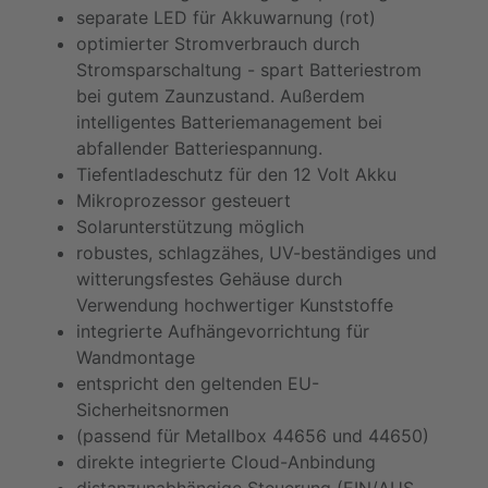
separate LED für Akkuwarnung (rot)
optimierter Stromverbrauch durch
Stromsparschaltung - spart Batteriestrom
bei gutem Zaunzustand. Außerdem
intelligentes Batteriemanagement bei
abfallender Batteriespannung.
Tiefentladeschutz für den 12 Volt Akku
Mikroprozessor gesteuert
Solarunterstützung möglich
robustes, schlagzähes, UV-beständiges und
witterungsfestes Gehäuse durch
Verwendung hochwertiger Kunststoffe
integrierte Aufhängevorrichtung für
Wandmontage
entspricht den geltenden EU-
Sicherheitsnormen
(passend für Metallbox 44656 und 44650)
direkte integrierte Cloud-Anbindung