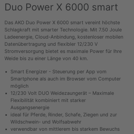
Duo Power X 6000 smart
Das AKO Duo Power X 6000 smart vereint höchste
Schlagkraft mit smarter Technologie. Mit 7.50 Joule
Ladeenergie, Cloud-Anbindung, kostenloser mobilen
Datenübertragung und flexibler 12/230 V
Stromversorgung bietet es maximale Power für Ihre
Weide bis zu einer Länge von 40 km.
Smart Energizer - Steuerung per App vom
Smartphone als auch im Browser vom Computer
möglich
12/230 Volt DUO Weidezaungerät – Maximale
Flexibilität kombiniert mit starker
Ausgangsenergie
ideal für Pferde, Rinder, Schafe, Ziegen und zur
Wildschwein- und Wolfsabwehr
verwendbar von mittlerem bis starkem Bewuchs