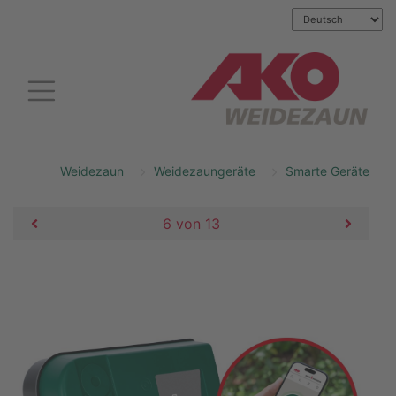
Weidezaun
Weidezaungeräte
Smarte Geräte
6 von 13