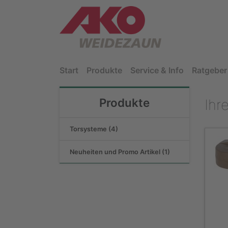
Start
Produkte
Service & Info
Ratgeber
Produkte
Ihr
Torsysteme (4)
Neuheiten und Promo Artikel (1)