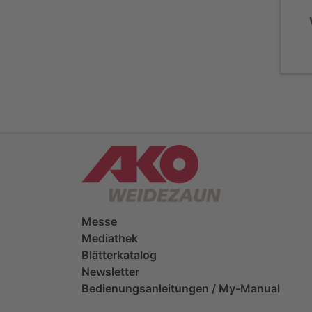
Messe
Mediathek
Blätterkatalog
Newsletter
Bedienungsanleitungen / My-Manual