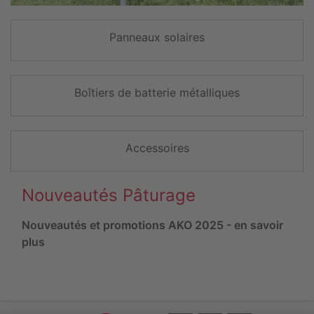
Panneaux solaires
Boîtiers de batterie métalliques
Accessoires
Nouveautés Pâturage
Nouveautés et promotions AKO 2025 - en savoir
plus