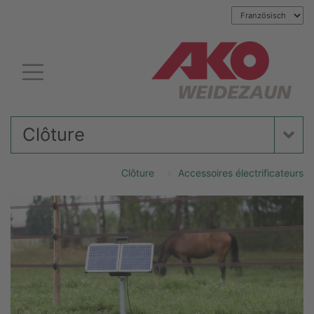
Clôture
Clôture
Accessoires électrificateurs