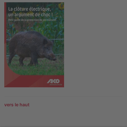
vers le haut