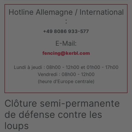
Hotline Allemagne / International
:
+49 8086 933-577
E-Mail:
fencing@kerbl.com
Lundi à jeudi : 08h00 - 12h00 et 01h00 - 17h00
Vendredi : 08h00 - 12h00
(heure d'Europe centrale)
Clôture semi-permanente
de défense contre les
loups