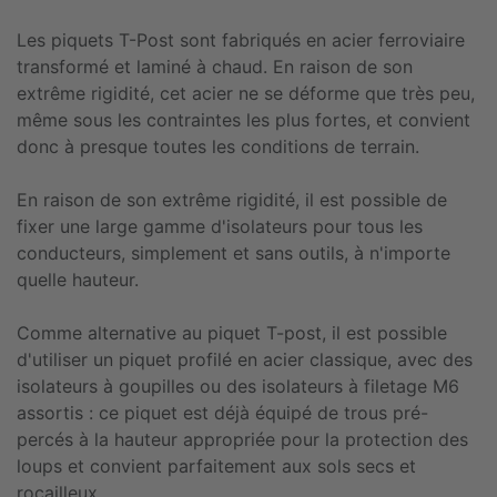
Les piquets T-Post sont fabriqués en acier ferroviaire
transformé et laminé à chaud. En raison de son
extrême rigidité, cet acier ne se déforme que très peu,
même sous les contraintes les plus fortes, et convient
donc à presque toutes les conditions de terrain.
En raison de son extrême rigidité, il est possible de
fixer une large gamme d'isolateurs pour tous les
conducteurs, simplement et sans outils, à n'importe
quelle hauteur.
Comme alternative au piquet T-post, il est possible
d'utiliser un piquet profilé en acier classique, avec des
isolateurs à goupilles ou des isolateurs à filetage M6
assortis : ce piquet est déjà équipé de trous pré-
percés à la hauteur appropriée pour la protection des
loups et convient parfaitement aux sols secs et
rocailleux.