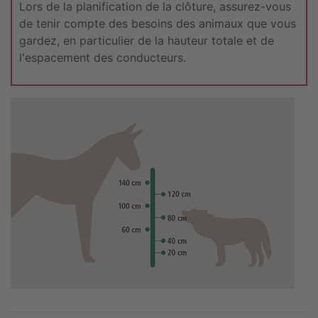
Lors de la planification de la clôture, assurez-vous
de tenir compte des besoins des animaux que vous
gardez, en particulier de la hauteur totale et de
l'espacement des conducteurs.