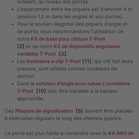
échéant, au niveau des portes.
L'espacement entre les piquets est d'environ 4 m
(environ 1,5 m dans les angles et aux portes).
Pour le soutien diagonal des piquets d'angle et
de porte, nous recommandons l'utilisation de
notre
Kit de base pour clôture T-Post
[2]
et de notre
Kit de dispositifs angulaires
variables T-Post
[3]
.
Les
Isolateurs à clip T-Post
[11]
, qui ont fait leurs
preuves, sont utilisés comme isolateurs de
section.
Dans le
solution d'angle pour ruban / cordelette
T-Post
[10]
doit être installée à la hauteur
appropriée.
Des
Plaques de signalisation
[5]
doivent être placées
à intervalles réguliers le long des chemins publics.
La porte est plus facile à construire avec le
Kit AKO de