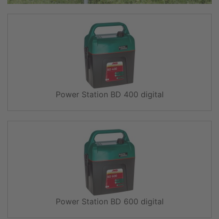
Power Station BD 400 digital
Power Station BD 600 digital