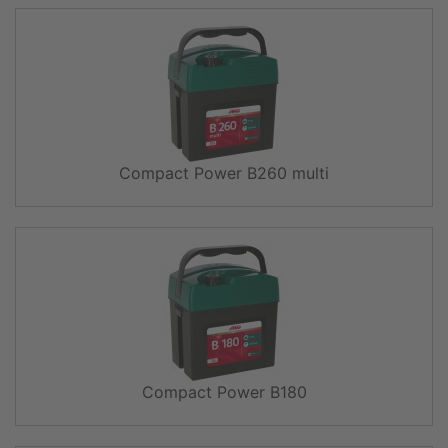
Compact Power B260 multi
Compact Power B180