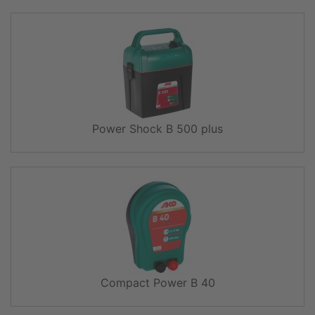
Power Shock B 500 plus
Compact Power B 40