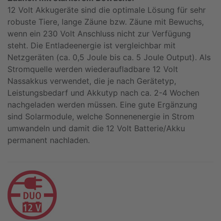
12 Volt Akkugeräte sind die optimale Lösung für sehr
robuste Tiere, lange Zäune bzw. Zäune mit Bewuchs,
wenn ein 230 Volt Anschluss nicht zur Verfügung
steht. Die Entladeenergie ist vergleichbar mit
Netzgeräten (ca. 0,5 Joule bis ca. 5 Joule Output). Als
Stromquelle werden wiederaufladbare 12 Volt
Nassakkus verwendet, die je nach Gerätetyp,
Leistungsbedarf und Akkutyp nach ca. 2-4 Wochen
nachgeladen werden müssen. Eine gute Ergänzung
sind Solarmodule, welche Sonnenenergie in Strom
umwandeln und damit die 12 Volt Batterie/Akku
permanent nachladen.