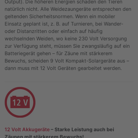
Output). Die höheren Energien schaden den Tieren
natürlich nicht. Alle Weidezaungeräte entsprechen den
geltenden Sicherheitsnormen. Wenn ein mobiler
Einsatz geplant ist, z. B. auf Turnieren, bei Wander-
oder Distanzritten oder einfach auf häufig
wechselnden Weiden, wo keine 230 Volt Versorgung
zur Verfügung steht, müssen Sie zwangsläufig auf ein
Batteriegerät gehen – für Zäune mit stärkerem
Bewuchs, scheiden 9 Volt Kompakt-Solargeräte aus –
dann muss mit 12 Volt Geräten gearbeitet werden.
12 Volt Akkugeräte
– Starke Leistung auch bei
Zäunen mit stärkerem Bewuchs!