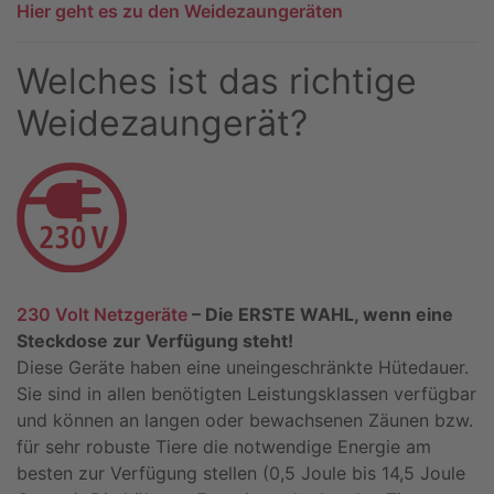
Hier geht es zu den Weidezaungeräten
Welches ist das richtige
Weidezaungerät?
230 Volt Netzgeräte
– Die ERSTE WAHL, wenn eine
Steckdose zur Verfügung steht!
Diese Geräte haben eine uneingeschränkte Hütedauer.
Sie sind in allen benötigten Leistungsklassen verfügbar
und können an langen oder bewachsenen Zäunen bzw.
für sehr robuste Tiere die notwendige Energie am
besten zur Verfügung stellen (0,5 Joule bis 14,5 Joule