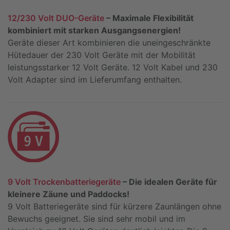
12/230 Volt DUO-Geräte
– Maximale Flexibilität
kombiniert mit starken Ausgangsenergien!
Geräte dieser Art kombinieren die uneingeschränkte
Hütedauer der 230 Volt Geräte mit der Mobilität
leistungsstarker 12 Volt Geräte. 12 Volt Kabel und 230
Volt Adapter sind im Lieferumfang enthalten.
9 Volt Trockenbatteriegeräte
– Die idealen Geräte für
kleinere Zäune und Paddocks!
9 Volt Batteriegeräte sind für kürzere Zaunlängen ohne
Bewuchs geeignet. Sie sind sehr mobil und im