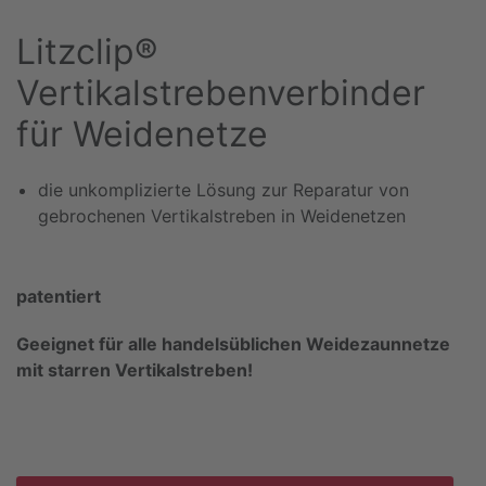
Litzclip®
Vertikalstrebenverbinder
für Weidenetze
die unkomplizierte Lösung zur Reparatur von
gebrochenen Vertikalstreben in Weidenetzen
patentiert
Geeignet für alle handelsüblichen Weidezaunnetze
mit starren Vertikalstreben!