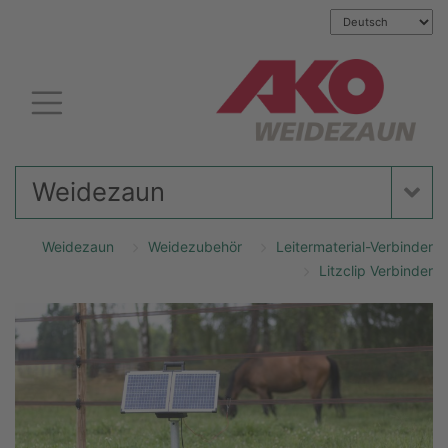
Weidezaun
Weidezaun
Weidezubehör
Leitermaterial-Verbinder
Litzclip Verbinder