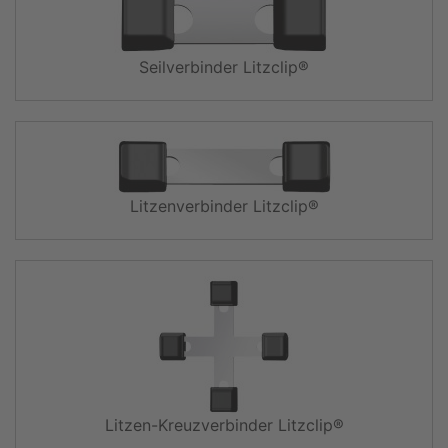
Seilverbinder Litzclip®
Litzenverbinder Litzclip®
Litzen-Kreuzverbinder Litzclip®