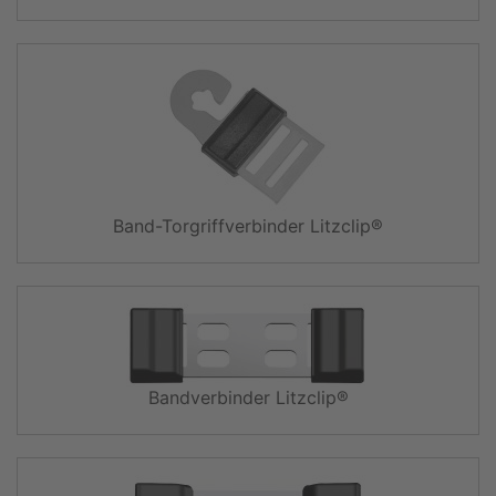
Band-Torgriffverbinder Litzclip®
Bandverbinder Litzclip®