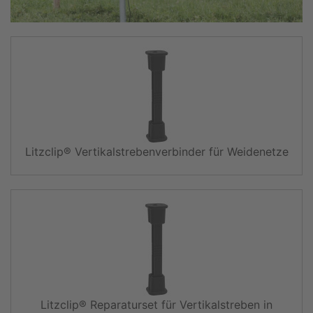
Litzclip® Vertikalstrebenverbinder für Weidenetze
Litzclip® Reparaturset für Vertikalstreben in