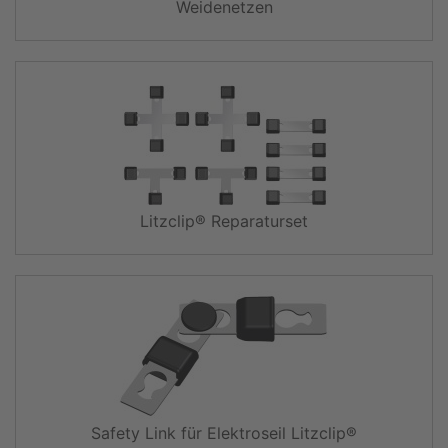
Weidenetzen
Litzclip® Reparaturset
Safety Link für Elektroseil Litzclip®