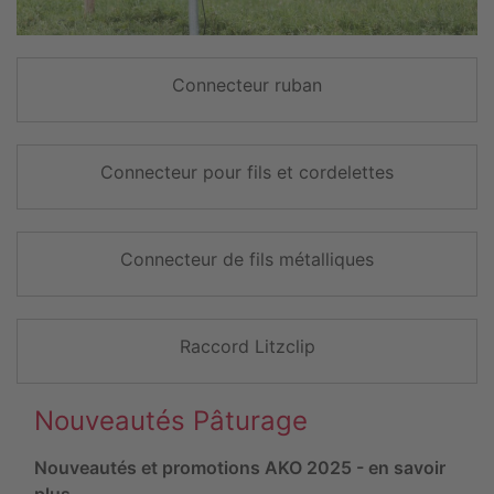
Connecteur ruban
Connecteur pour fils et cordelettes
Connecteur de fils métalliques
Raccord Litzclip
Nouveautés Pâturage
Nouveautés et promotions AKO 2025 - en savoir
plus