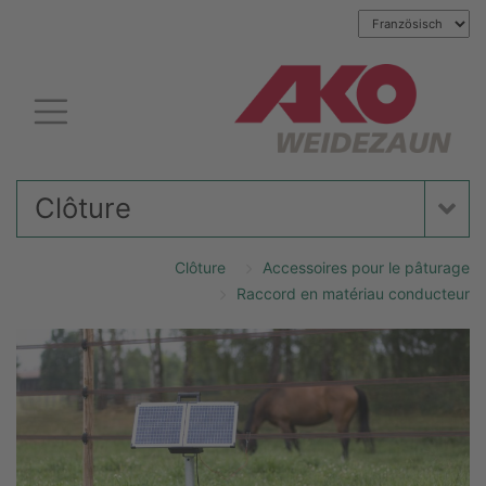
Clôture
Clôture
Accessoires pour le pâturage
Raccord en matériau conducteur