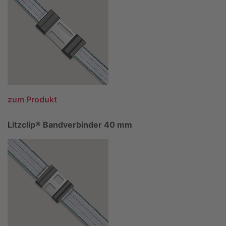
zum Produkt
Litzclip® Bandverbinder 40 mm