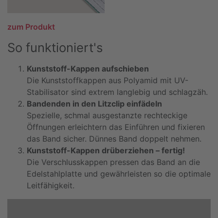
zum Produkt
So funktioniert's
Kunststoff-Kappen aufschieben
Die Kunststoffkappen aus Polyamid mit UV-
Stabilisator sind extrem langlebig und schlagzäh.
Bandenden in den Litzclip einfädeln
Spezielle, schmal ausgestanzte rechteckige
Öffnungen erleichtern das Einführen und fixieren
das Band sicher. Dünnes Band doppelt nehmen.
Kunststoff-Kappen drüberziehen – fertig!
Die Verschlusskappen pressen das Band an die
Edelstahlplatte und gewährleisten so die optimale
Leitfähigkeit.