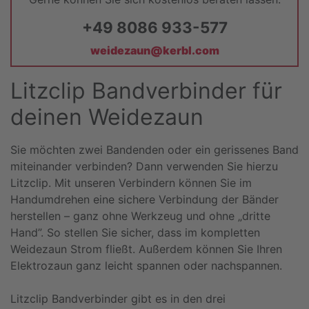
+49 8086 933-577
weidezaun@kerbl.com
Litzclip Bandverbinder für
deinen Weidezaun
Sie möchten zwei Bandenden oder ein gerissenes Band
miteinander verbinden? Dann verwenden Sie hierzu
Litzclip. Mit unseren Verbindern können Sie im
Handumdrehen eine sichere Verbindung der Bänder
herstellen – ganz ohne Werkzeug und ohne „dritte
Hand”. So stellen Sie sicher, dass im kompletten
Weidezaun Strom fließt. Außerdem können Sie Ihren
Elektrozaun ganz leicht spannen oder nachspannen.
Litzclip Bandverbinder gibt es in den drei