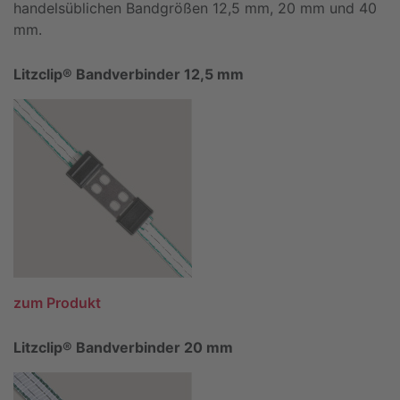
handelsüblichen Bandgrößen 12,5 mm, 20 mm und 40
mm.
Litzclip® Bandverbinder 12,5 mm
zum Produkt
Litzclip® Bandverbinder 20 mm