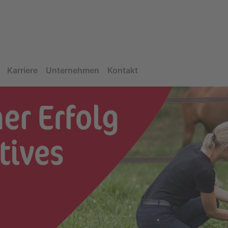
Karriere
Unternehmen
Kontakt