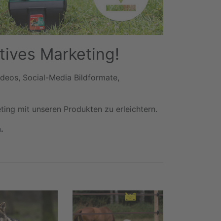
tives Marketing!
ideos, Social-Media Bildformate,
eting mit unseren Produkten zu erleichtern.
.