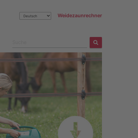
Weidezaunrechner