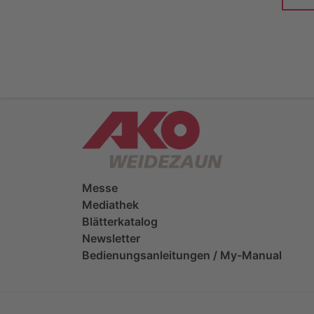
Messe
Mediathek
Blätterkatalog
Newsletter
Bedienungsanleitungen / My-Manual