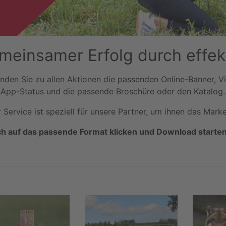
meinsamer Erfolg durch effek
inden Sie zu allen Aktionen die passenden Online-Banner, V
App-Status und die passende Broschüre oder den Katalog.
 Service ist speziell für unsere Partner, um ihnen das Mark
ch auf das passende Format klicken und Download starten