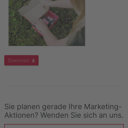
Download
Sie planen gerade Ihre Marketing-
Aktionen? Wenden Sie sich an uns.