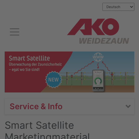
Service & Info
Smart Satellite
Marketingmaterial