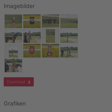
Imagebilder
Download
Grafiken