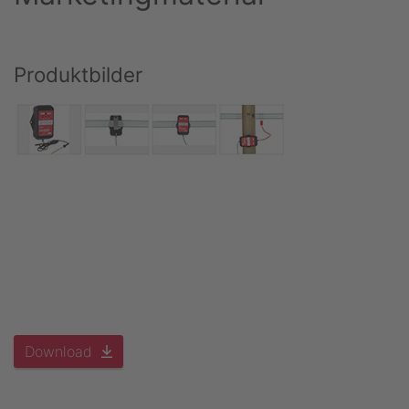
Produktbilder
Download