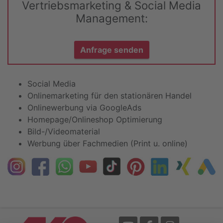
Vertriebsmarketing & Social Media
Management:
Anfrage senden
Social Media
Onlinemarketing für den stationären Handel
Onlinewerbung via GoogleAds
Homepage/Onlineshop Optimierung
Bild-/Videomaterial
Werbung über Fachmedien (Print u. online)