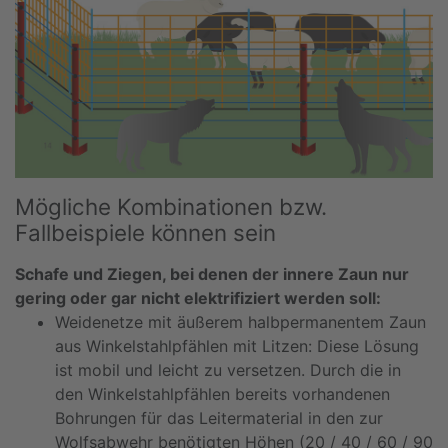
Mögliche Kombinationen bzw.
Fallbeispiele können sein
Schafe und Ziegen, bei denen der innere Zaun nur
gering oder gar nicht elektrifiziert werden soll:
Weidenetze mit äußerem halbpermanentem Zaun
aus Winkelstahlpfählen mit Litzen: Diese Lösung
ist mobil und leicht zu versetzen. Durch die in
den Winkelstahlpfählen bereits vorhandenen
Bohrungen für das Leitermaterial in den zur
Wolfsabwehr benötigten Höhen (20 / 40 / 60 / 90