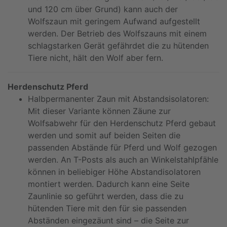
und 120 cm über Grund) kann auch der
Wolfszaun mit geringem Aufwand aufgestellt
werden. Der Betrieb des Wolfszauns mit einem
schlagstarken Gerät gefährdet die zu hütenden
Tiere nicht, hält den Wolf aber fern.
Herdenschutz Pferd
Halbpermanenter Zaun mit Abstandsisolatoren:
Mit dieser Variante können Zäune zur
Wolfsabwehr für den Herdenschutz Pferd gebaut
werden und somit auf beiden Seiten die
passenden Abstände für Pferd und Wolf gezogen
werden. An T-Posts als auch an Winkelstahlpfähle
können in beliebiger Höhe Abstandisolatoren
montiert werden. Dadurch kann eine Seite
Zaunlinie so geführt werden, dass die zu
hütenden Tiere mit den für sie passenden
Abständen eingezäunt sind – die Seite zur