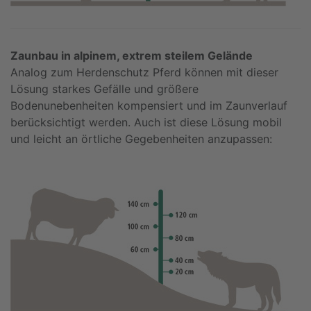
Zaunbau in alpinem, extrem steilem Gelände
Analog zum Herdenschutz Pferd können mit dieser
Lösung starkes Gefälle und größere
Bodenunebenheiten kompensiert und im Zaunverlauf
berücksichtigt werden. Auch ist diese Lösung mobil
und leicht an örtliche Gegebenheiten anzupassen: