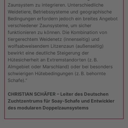
Zaunsystem zu integrieren. Unterschiedliche
Weidetiere, Betriebssysteme und geographische
Bedingungen erfordern jedoch ein breites Angebot
verschiedener Zaunsysteme, um sicher
funktionieren zu können. Die Kombination von
tiergerechtem Weidenetz (innenseitig) und
wolfsabweisendem Litzenzaun (außenseitig)
bewirkt eine deutliche Steigerung der
Hütesicherheit an Extremstandorten (z. B.
Almgebiet oder Marschland) oder bei besonders
schwierigen Hütebedingungen (z. B. behornte
Schafe).“
CHRISTIAN SCHÄFER – Leiter des Deutschen
Zuchtzentrums für Soay-Schafe und Entwickler
des modularen Doppelzaunsystems