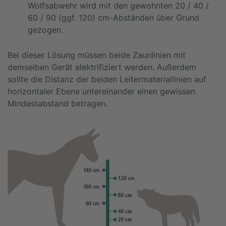
Wolfsabwehr wird mit den gewohnten 20 / 40 /
60 / 90 (ggf. 120) cm-Abständen über Grund
gezogen.
Bei dieser Lösung müssen beide Zaunlinien mit
demselben Gerät elektrifiziert werden. Außerdem
sollte die Distanz der beiden Leitermateriallinien auf
horizontaler Ebene untereinander einen gewissen
Mindestabstand betragen.