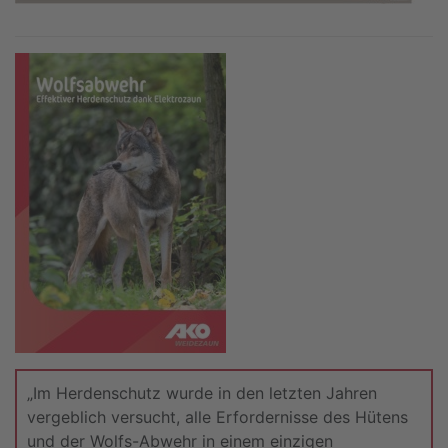
„Im Herdenschutz wurde in den letzten Jahren
vergeblich versucht, alle Erfordernisse des Hütens
und der Wolfs-Abwehr in einem einzigen