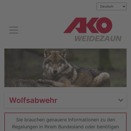
Wolfsabwehr
Sie brauchen genauere Informationen zu den
Regelungen in Ihrem Bundesland oder benötigen