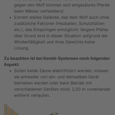
gegen den Wolf könnten sich eingezäunte Pferde
beim Wälzen verheddern)
Extrem steiles Gelände, das dem Wolf auch ohne
zusätzliche Faktoren (Heuballen, Schutzhütten
etc.), das Einspringen ermöglicht: längere Pfähle
über Grund sind in dieser Situation aufgrund der
Windanfälligkeit und ihres Gewichts keine
Lösung.
Zu beachten ist bei Kombi-Systemen noch folgender
Aspekt:
Sollen beide Zäune elektrifiziert werden, müssen
sie entweder von ein- und demselben Gerät
betrieben werden oder beim Betrieb mit
verschiedenen Geräten mind. 2,50 m voneinander
entfernt verlaufen.