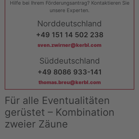
Hilfe bei Ihrem Förderungsantrag? Kontaktieren Sie
unsere Experten.
Norddeutschland
+49 151 14 502 238
sven.zwirner@kerbl.com
Süddeutschland
+49 8086 933-141
thomas.breu@kerbl.com
Für alle Eventualitäten
gerüstet – Kombination
zweier Zäune