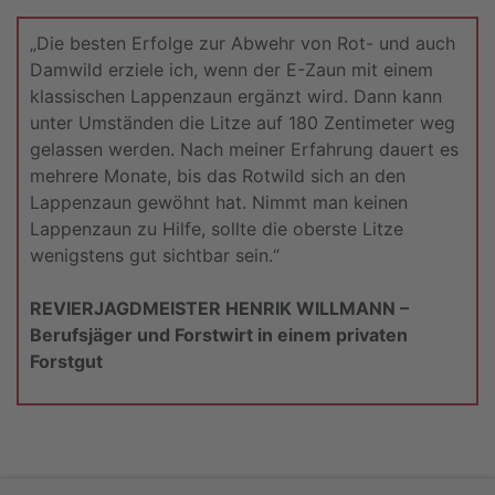
„Die besten Erfolge zur Abwehr von Rot- und auch
Damwild erziele ich, wenn der E-Zaun mit einem
klassischen Lappenzaun ergänzt wird. Dann kann
unter Umständen die Litze auf 180 Zentimeter weg
gelassen werden. Nach meiner Erfahrung dauert es
mehrere Monate, bis das Rotwild sich an den
Lappenzaun gewöhnt hat. Nimmt man keinen
Lappenzaun zu Hilfe, sollte die oberste Litze
wenigstens gut sichtbar sein.“
REVIERJAGDMEISTER HENRIK WILLMANN –
Berufsjäger und Forstwirt in einem privaten
Forstgut