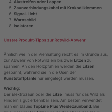
Alustreifen oder Lappen
Zaunverbindungskabel mit Krokodilklemmen
Signal-Licht
Warnschild
Isolatoren
Unsere Produkt-Tipps zur Rotwild-Abwehr
Ähnlich wie in der Viehhaltung reicht es im Grunde aus,
zur Abwehr von Rotwild ein bis zwei
Litzen
zu
spannen. An den Holzpfählen werden die
Litzen
gespannt, während sie in die Ösen der
Kunststoffpfähle
nur eingelegt werden müssen.
Wichtig:
Der Elektrozaun oder die
Litze
muss für das Wild als
Hindernis gut erkennbar sein. Am besten verwendet
man ein blaues
TopLine Plus Weidezaunband
. Bei