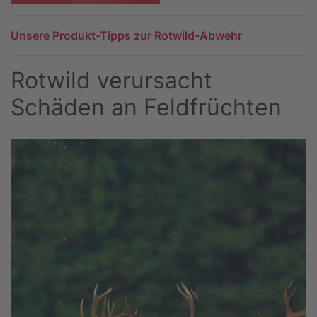
Unsere Produkt-Tipps zur Rotwild-Abwehr
Rotwild verursacht
Schäden an Feldfrüchten