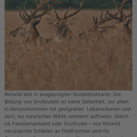
Rotwild lebt in ausgeprägten Sozialstrukturen. Die
Bildung von Großrudeln ist keine Seltenheit, vor allem
in Kernvorkommen mit geeigneten Lebensräumen und
dort, wo inzwischen Wölfe vermehrt auftreten. Gleich
ob Familienverband oder Großrudel – von Rotwild
verursachte Schäden an Feldfrüchten sind für